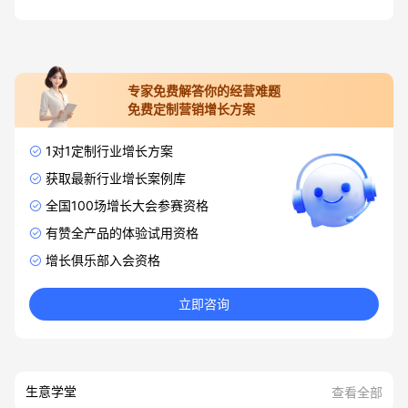
专家免费解答你的经营难题
免费定制营销增长方案
1对1定制行业增长方案
获取最新行业增长案例库
全国100场增长大会参赛资格
有赞全产品的体验试用资格
增长俱乐部入会资格
立即咨询
生意学堂
查看全部