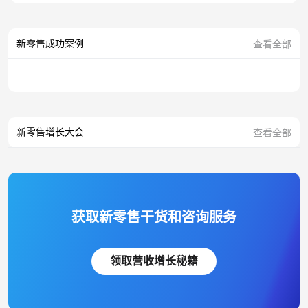
新零售成功案例
查看全部
新零售增长大会
查看全部
获取新零售干货和咨询服务
领取营收增长秘籍