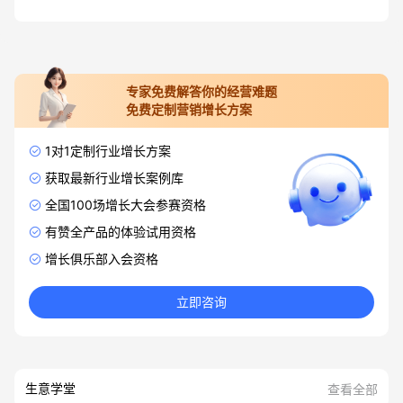
专家免费解答你的经营难题
免费定制营销增长方案
1对1定制行业增长方案
获取最新行业增长案例库
全国100场增长大会参赛资格
有赞全产品的体验试用资格
增长俱乐部入会资格
立即咨询
生意学堂
查看全部