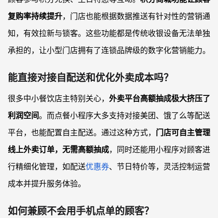
复购率持续提升
，门店也能根据数据推送有针对性的营销通
知，有效拉新与锁客。这些功能都是传统收银设备无法单独
承担的，让小型门店拥有了连锁品牌级的数字化营销能力。
能直接对接自配送和优化外卖成本吗？
很多中小餐饮店主特别关心，
外卖平台高额抽成极大挤压了
利润空间
。而点餐小程序大多支持对接美团、饿了么等配送
平台，也能配置自主配送。通过这种方式，
门店可自主管理
线上外卖订单，无需高额抽成
，同时还能用小程序对顾客进
行精细化管理，如配送
优惠券
、节日特价等，灵活控制运营
成本并提升服务体验。
如何兼顾不会用手机点单的顾客？