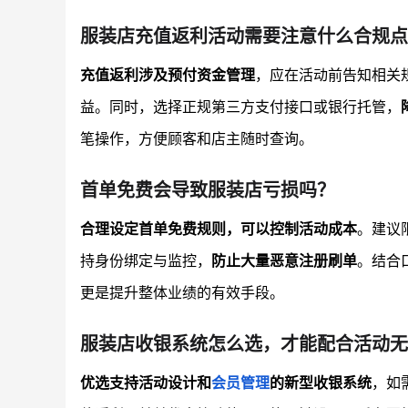
服装店充值返利活动需要注意什么合规点
充值返利涉及预付资金管理
，应在活动前告知相关
益。同时，选择正规第三方支付接口或银行托管，
笔操作，方便顾客和店主随时查询。
首单免费会导致服装店亏损吗？
合理设定首单免费规则，可以控制活动成本
。建议
持身份绑定与监控，
防止大量恶意注册刷单
。结合
更是提升整体业绩的有效手段。
服装店收银系统怎么选，才能配合活动无
优选支持活动设计和
会员管理
的新型收银系统
，如