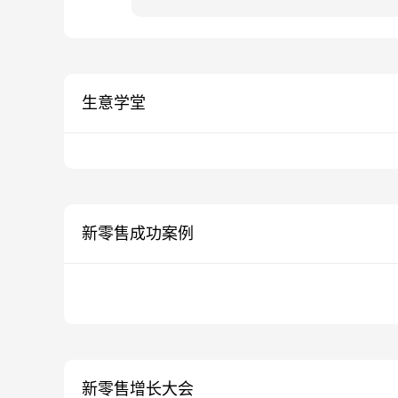
生意学堂
新零售成功案例
新零售增长大会