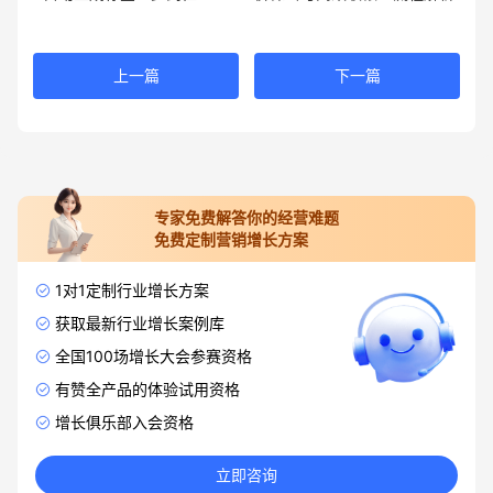
上一篇
下一篇
专家免费解答你的经营难题
免费定制营销增长方案
1对1定制行业增长方案
获取最新行业增长案例库
全国100场增长大会参赛资格
有赞全产品的体验试用资格
增长俱乐部入会资格
立即咨询