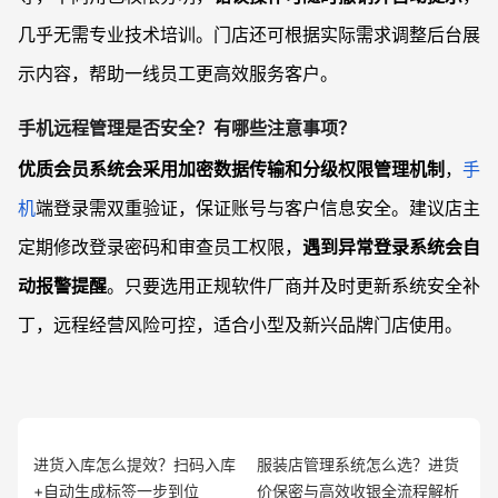
几乎无需专业技术培训。门店还可根据实际需求调整后台展
示内容，帮助一线员工更高效服务客户。
手机远程管理是否安全？有哪些注意事项？
优质会员系统会采用加密数据传输和分级权限管理机制
，
手
机
端登录需双重验证，保证账号与客户信息安全。建议店主
定期修改登录密码和审查员工权限，
遇到异常登录系统会自
动报警提醒
。只要选用正规软件厂商并及时更新系统安全补
丁，远程经营风险可控，适合小型及新兴品牌门店使用。
进货入库怎么提效？扫码入库
服装店管理系统怎么选？进货
+自动生成标签一步到位
价保密与高效收银全流程解析