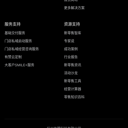
更多解决方案
服务支持
资源支持
基础交付服务
新零售智库
门店私域启动服务
专家说
门店私域经营咨询服务
成功案例
有赞云定制
行业报告
大客户SMILE+服务
新零售资讯
活动沙龙
新零售工具
经营计算器
零售知识百科