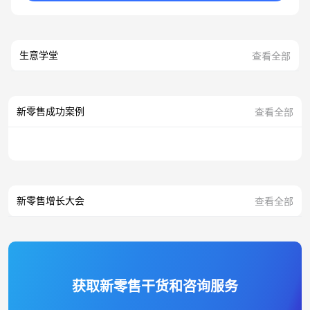
生意学堂
查看全部
新零售成功案例
查看全部
新零售增长大会
查看全部
获取新零售干货和咨询服务