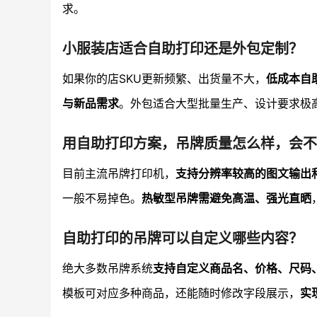
求。
小服装店适合自助打印还是外包定制？
如果你的店SKU更新频繁、出货量不大，
低成本自
与新品需求
。外包适合大型批量生产、设计要求极
用自助打印方案，吊牌质量怎么样，会不
目前主流吊牌打印机，
支持分辨率较高的图文输出
一般不易掉色。
热敏型吊牌需避免高温、强光直晒
自助打印的吊牌可以自定义哪些内容？
绝大多数吊牌系统
支持自定义商品名、价格、尺码、
模板可对应多种商品，还能随时修改字段展示，
实