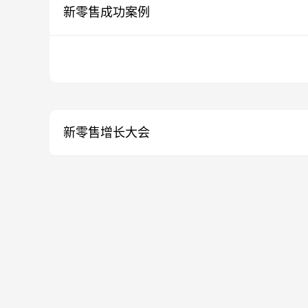
新零售成功案例
新零售增长大会