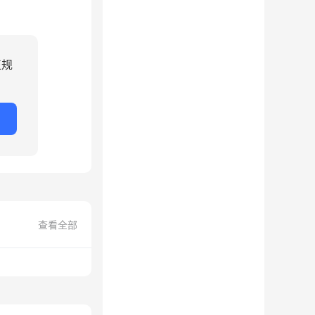
正规
查看全部