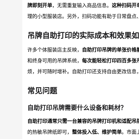
牌即刻开单
，无需重复输入商品信息。
这种扫码开
理的小型服装店。另外，扫码功能有助于日常盘点
吊牌自助打印的实际成本和效果如
许多个体服装店主反映，
自助打印吊牌的单张价格能
和终身可用的吊牌系统，
每次能轻松打印四百多张
烦，并可随时增补。自助打印还支持自由更改信息
常见问题
自助打印吊牌需要什么设备和耗材？
自助打印通常只需一台兼容的吊牌打印机和适配吊
的热敏吊牌纸即可，
整体投入低、维护简单
。市面