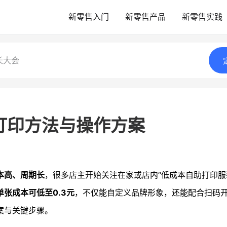
新零售入门
新零售产品
新零售实践
长大会
打印方法与操作方案
本高、周期长
，很多店主开始关注在家或店内“低成本自助打印服
张成本可低至0.3元
，不仅能自定义品牌形象，还能配合扫码
案与关键步骤。