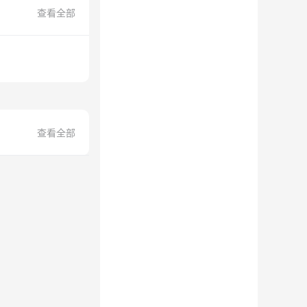
查看全部
查看全部