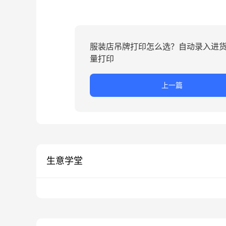
服装店吊牌打印怎么选？自动录入进货
量打印
上一篇
生意学堂