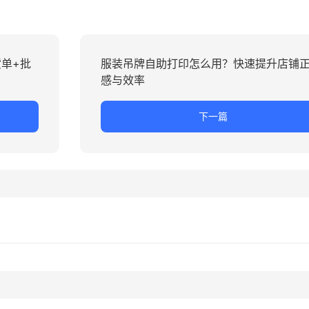
单+批
服装吊牌自助打印怎么用？快速提升店铺
感与效率
下一篇