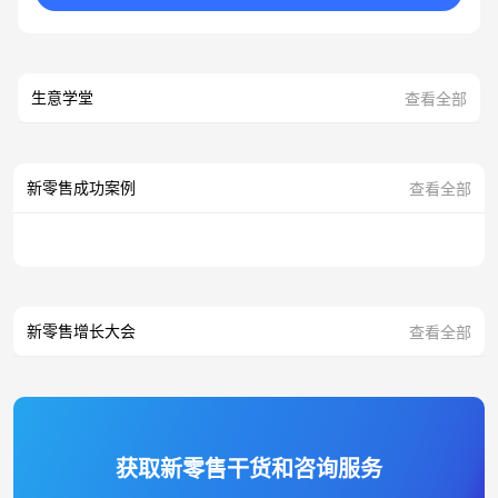
生意学堂
查看全部
新零售成功案例
查看全部
新零售增长大会
查看全部
获取新零售干货和咨询服务