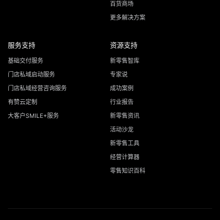
百货商场
更多解决方案
服务支持
资源支持
基础交付服务
新零售智库
门店私域启动服务
专家说
门店私域经营咨询服务
成功案例
有赞云定制
行业报告
大客户SMILE+服务
新零售资讯
活动沙龙
新零售工具
经营计算器
零售知识百科