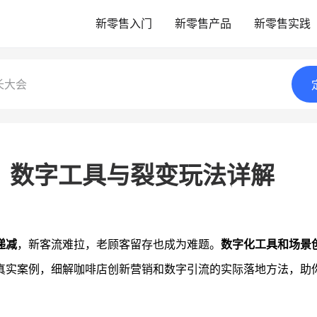
新零售入门
新零售产品
新零售实践
长大会
？数字工具与裂变玩法详解
递减
，新客流难拉，老顾客留存也成为难题。
数字化工具和场景
真实案例，细解咖啡店创新营销和数字引流的实际落地方法，助