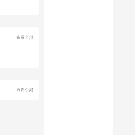
查看全部
查看全部