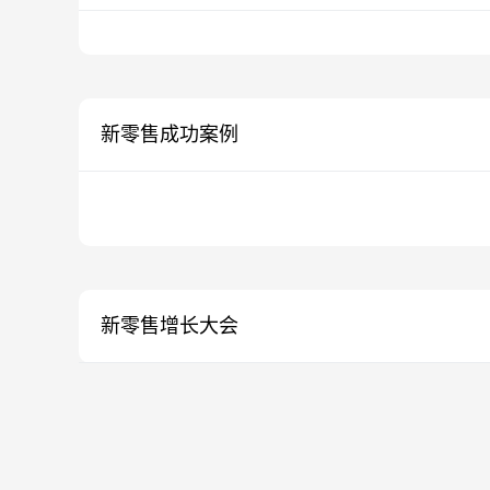
新零售成功案例
新零售增长大会