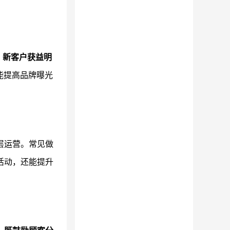
，新客户获益明
能提高品牌曝光
层运营。常见做
活动，还能提升