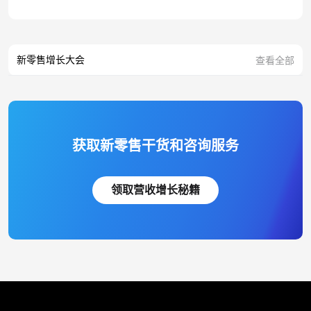
新零售增长大会
查看全部
获取新零售干货和咨询服务
领取营收增长秘籍