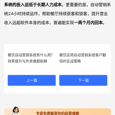
系统的投入远低于长期人力成本
。更重要的是，自动营销系
统24小时持续运作，帮助餐厅持续获客和锁客，提升营业
收入远超软件本身的成本，普遍能实现
一两个月内回本
。
餐饮自动营销系统有什么用？
餐饮店用自动营销系统客户翻
效率提升与外卖难题新解
倍的实战策略
上一篇
下一篇
专家免费解答你的经营难题