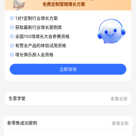
免费定制营销增长方案
1对1定制行业增长方案
获取最新行业增长案例库
全国100场增长大会参赛资格
有赞全产品的体验试用资格
增长俱乐部入会资格
立即咨询
生意学堂
查看全部
新零售成功案例
查看全部