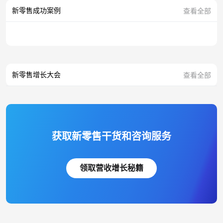
新零售成功案例
查看全部
新零售增长大会
查看全部
获取新零售干货和咨询服务
领取营收增长秘籍