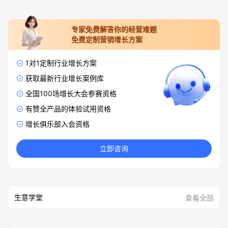
专家免费解答你的经营难题
免费定制营销增长方案
1对1定制行业增长方案
获取最新行业增长案例库
全国100场增长大会参赛资格
有赞全产品的体验试用资格
增长俱乐部入会资格
立即咨询
生意学堂
查看全部