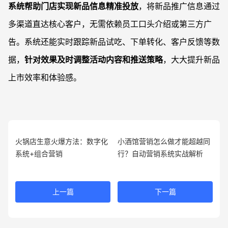
系统帮助门店实现新品信息精准投放
，将新品推广信息通过
多渠道直达核心客户，无需依赖员工口头介绍或第三方广
告。系统还能实时跟踪新品试吃、下单转化、客户反馈等数
据，
针对效果及时调整活动内容和推送策略
，大大提升新品
上市效率和体验感。
火锅店生意火爆方法：数字化
小酒馆营销怎么做才能超越同
系统+组合营销
行？自动营销系统实战解析
上一篇
下一篇