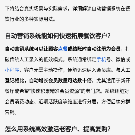
下将结合真实场景与实际需求，详细解读自动营销系统在餐
饮行业的多种实际用法。
自动营销系统能如何快速拓展餐饮客户？
自动营销系统可以让顾客
点餐
或结账时自动注册为会员
，打
破传统人工录入的低效模式。系统通常绑定
手机
号、微信或
小程序
，客户无需主动操作，便能迅速纳入会员库。
与人工
登记相比，自动增长会员数量可达数十倍
，尤其适用于新开
餐厅或希望“快速积累精准会员资源”的老门店。系统还能对
会员消费动态、近期活跃度等维度进行分层，方便后续分群
营销。
怎么用系统高效激活老客户、提高复购？