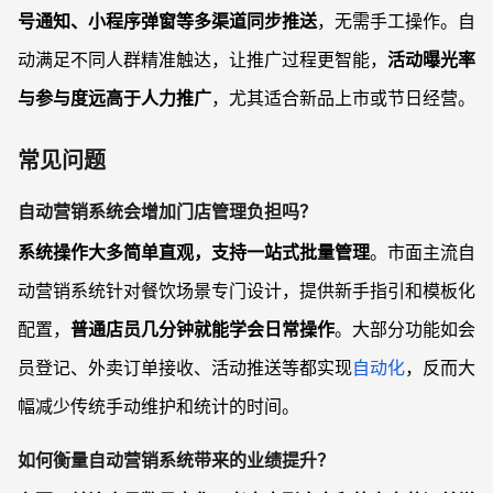
号通知、小程序弹窗等多渠道同步推送
，无需手工操作。自
动满足不同人群精准触达，让推广过程更智能，
活动曝光率
与参与度远高于人力推广
，尤其适合新品上市或节日经营。
常见问题
自动营销系统会增加门店管理负担吗？
系统操作大多简单直观，支持一站式批量管理
。市面主流自
动营销系统针对餐饮场景专门设计，提供新手指引和模板化
配置，
普通店员几分钟就能学会日常操作
。大部分功能如会
员登记、外卖订单接收、活动推送等都实现
自动化
，反而大
幅减少传统手动维护和统计的时间。
如何衡量自动营销系统带来的业绩提升？