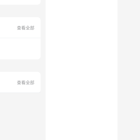
查看全部
查看全部