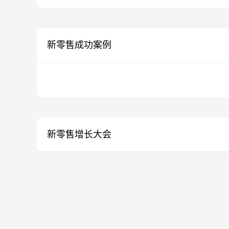
新零售成功案例
新零售增长大会