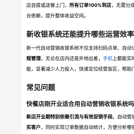
店自提或送餐上门，
所有订单100%到店
，无需分
台依赖，提升整体收益空间。
新收银系统还能提升哪些运营效率
新一代自动营销收银系统不仅支持扫码点单、自动
程管理
，无论在店内还是外地出差，
手机
上都能实
能，显著减少人力投入，快速定位经营盲区，帮助
常见问题
快餐店刚开业适合用自动营销收银系统吗
新店开业期特别依赖引流与有效促销手段
。自动营
实客户
，同时实现订单数据自动统计，方便分析哪