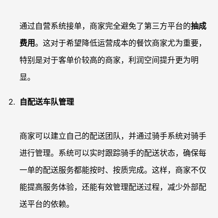
通过自营系统接单，商家完全避免了第三方平台的
抽成
费用
。这对于希望降低运营成本的餐饮商家尤为重要，
特别是对于客单价较高的商家，利润空间提升更为明
显。
自配送车队管理
商家可以建立自己的配送团队，并通过骑手系统对骑手
进行管理。系统可以实时跟踪骑手的配送状态，确保每
一单的配送服务都能按时、按质完成。这样，商家不仅
能提高服务体验，还能有效管理配送过程，减少外部配
送平台的依赖。