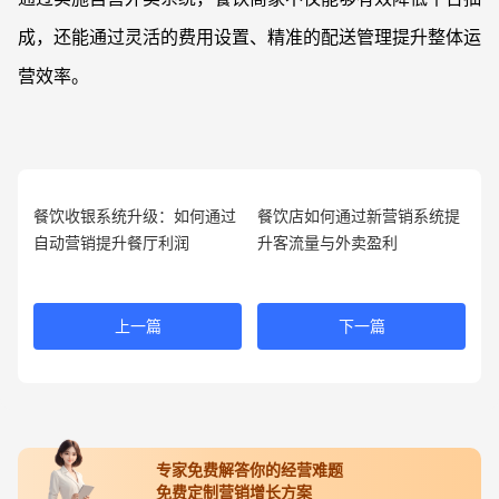
成，还能通过灵活的费用设置、精准的配送管理提升整体运
营效率。
餐饮收银系统升级：如何通过
餐饮店如何通过新营销系统提
自动营销提升餐厅利润
升客流量与外卖盈利
上一篇
下一篇
专家免费解答你的经营难题
免费定制营销增长方案