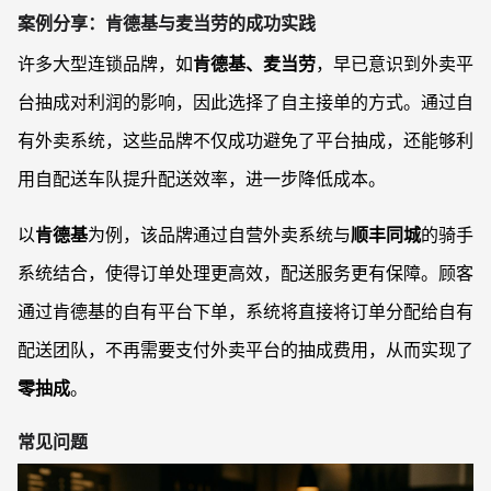
案例分享：肯德基与麦当劳的成功实践
许多大型连锁品牌，如
肯德基、麦当劳
，早已意识到外卖平
台抽成对利润的影响，因此选择了自主接单的方式。通过自
有外卖系统，这些品牌不仅成功避免了平台抽成，还能够利
用自配送车队提升配送效率，进一步降低成本。
以
肯德基
为例，该品牌通过自营外卖系统与
顺丰同城
的骑手
系统结合，使得订单处理更高效，配送服务更有保障。顾客
通过肯德基的自有平台下单，系统将直接将订单分配给自有
配送团队，不再需要支付外卖平台的抽成费用，从而实现了
零抽成
。
常见问题