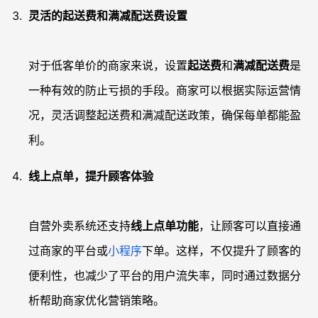
灵活的起送费和满减配送费设置
对于低客单价的商家来说，设置
起送费
和
满减配送费
是
一种有效的防止亏损的手段。商家可以根据实际运营情
况，灵活调整起送费和满减配送政策，确保每单都能盈
利。
线上点单，提升顾客体验
自营外卖系统还支持
线上点单功能
，让顾客可以直接通
过商家的平台或
小程序
下单。这样，不仅提升了顾客的
便利性，也减少了平台的用户流失率，同时通过数据分
析帮助商家优化营销策略。