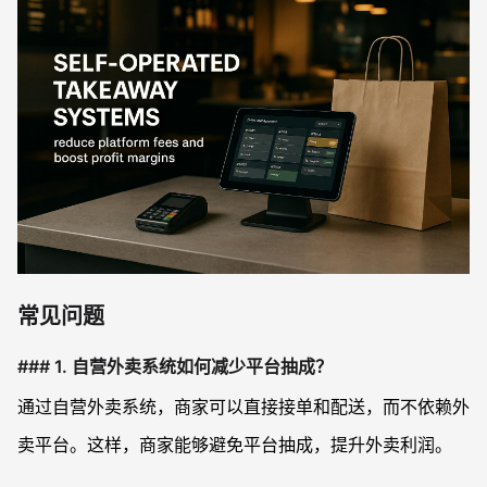
常见问题
### 1. 自营外卖系统如何减少平台抽成？
通过自营外卖系统，商家可以直接接单和配送，而不依赖外
卖平台。这样，商家能够避免平台抽成，提升外卖利润。