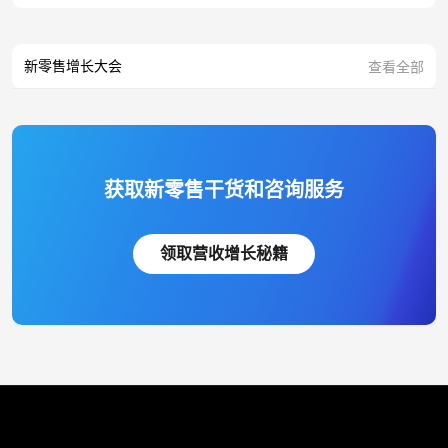
新零售增长大会
查看全部
获取新零售干货和咨询服务
领取营收增长秘籍