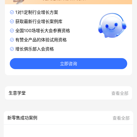
1对1定制行业增长方案
获取最新行业增长案例库
全国100场增长大会参赛资格
有赞全产品的体验试用资格
增长俱乐部入会资格
立即咨询
生意学堂
查看全部
新零售成功案例
查看全部