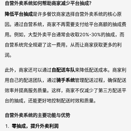
自营外卖系统如何帮助商家减少平台抽成？
降低平台抽成
是许多餐饮商家选择自营外卖系统的核心原
因。通过自营系统，商家不再需要支付给平台高额的抽成费
用。例如，大型外卖平台通常会收取20%-30%的抽成，而
自营系统完全规避了这一费用，从而让商家获取更多的利
润。
此外，商家还可以通过
自配送车队
来降低配送成本。商家利
用自己的配送团队，通过
骑手系统
管理配送过程，确保配送
效率并提高服务质量。这样，商家不仅减少了第三方配送平
台的抽成，还能更好地控制配送时效和质量。
自营外卖系统的主要功能与优势
零抽成，提升外卖利润