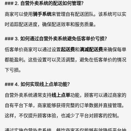
### 2. 自营外卖系统的配送如何管理？
商家可以使用
骑手系统
来管理自有配送团队。该系统可以实
时追踪配送进度，确保配送效率和服务质量。
### 3. 如何通过自营外卖系统避免低客单价亏损？
低客单价商家可以通过设置
起送费
和
满减配送费
来确保每单
都能盈利。这些设置可以灵活调整，避免在低客单价的情况
下亏损。
### 4. 如何实现线上点单功能？
自营外卖系统通常支持
线上点单
功能，顾客可以通过商家的
自有平台下单，商家能够获得完整的订单数据并直接管理。
这样，不仅提升顾客体验，也减少了平台对顾客的控制。
通过实施自营外卖系统，餐饮商家不仅能够有效降低平台抽