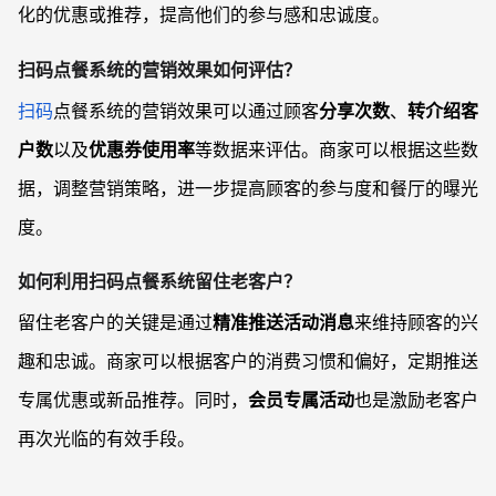
化的优惠或推荐，提高他们的参与感和忠诚度。
扫码点餐系统的营销效果如何评估
？
扫码
点餐系统的营销效果可以通过顾客
分享次数
、
转介绍客
户数
以及
优惠券使用率
等数据来评估。商家可以根据这些数
据，调整营销策略，进一步提高顾客的参与度和餐厅的曝光
度。
如何利用扫码点餐系统留住老客户
？
留住老客户的关键是通过
精准推送活动消息
来维持顾客的兴
趣和忠诚。商家可以根据客户的消费习惯和偏好，定期推送
专属优惠或新品推荐。同时，
会员专属活动
也是激励老客户
再次光临的有效手段。