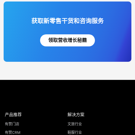
获取新零售干货和咨询服务
领取营收增长秘籍
产品推荐
解决方案
有赞门店
文旅行业
有赞CRM
鞋服行业