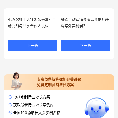
小酒馆线上店铺怎么搭建？自
餐饮自动营销系统怎么提升获
动营销与共享合伙人玩法
客与外卖利润？
上一篇
下一篇
专家免费解答你的经营难题
免费定制营销增长方案
1对1定制行业增长方案
获取最新行业增长案例库
全国100场增长大会参赛资格