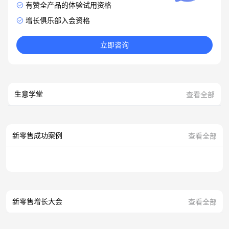
有赞全产品的体验试用资格
增长俱乐部入会资格
立即咨询
生意学堂
查看全部
新零售成功案例
查看全部
新零售增长大会
查看全部