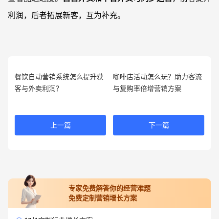
利润，后者拓展新客，互为补充。
餐饮自动营销系统怎么提升获
咖啡店活动怎么玩？助力客流
客与外卖利润？
与复购率倍增营销方案
上一篇
下一篇
专家免费解答你的经营难题
免费定制营销增长方案