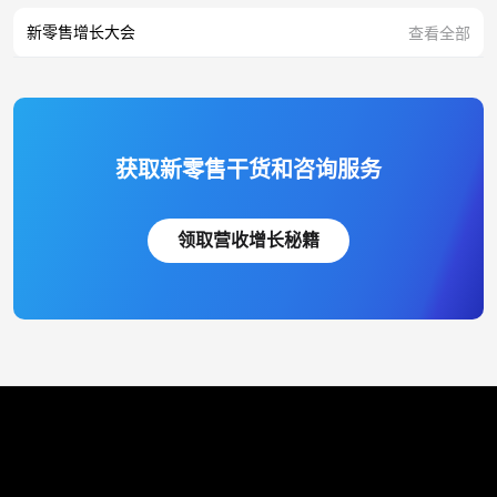
新零售增长大会
查看全部
获取新零售干货和咨询服务
领取营收增长秘籍