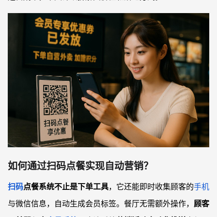
如何通过扫码点餐实现自动营销？
扫码
点餐系统不止是下单工具
，它还能即时收集顾客的
手机
与微信信息，自动生成会员标签。餐厅无需额外操作，
顾客