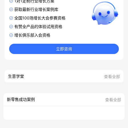
1对1定制行业增长方案
获取最新行业增长案例库
全国100场增长大会参赛资格
有赞全产品的体验试用资格
增长俱乐部入会资格
立即咨询
生意学堂
查看全部
新零售成功案例
查看全部