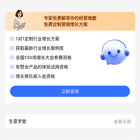
专家免费解答你的经营难题
免费定制营销增长方案
1对1定制行业增长方案
获取最新行业增长案例库
全国100场增长大会参赛资格
有赞全产品的体验试用资格
增长俱乐部入会资格
立即咨询
生意学堂
查看全部