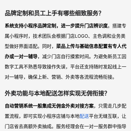
品牌定制和员工上手有哪些细致服务？
系统支持小程序品牌定制，进一步提升门店辨识度
。搭建专
属小程序时，技术团队会根据门店LOGO、主色调和业务类
型做好界面适配。同时，
菜品上传与基础信息配置有专人代
办或一对一辅导
，减少门店自行摸索时间。为避免新员工因
数字工具不熟悉导致操作失误，平台还支持随时发起线上一
对一辅导，确保上新、营销、外卖等各流程流畅衔接。
外卖功能与本地配送怎样实现无佣衔接？
自动营销系统一般集成无佣金外卖对接方案
，只需走几步配
置流程，即可实现小程序店铺与本地
配送
平台无缝互联，让
门店省去高额外卖抽成。服务经理会在一对一服务群中指导