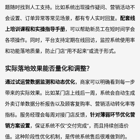
题随时找到人工支持。比如系统出现操作疑问、营销活动不
会设置、订单异常等常见场景，都有专人实时回复。
配套线
上培训课程和实操指导手册
，可以帮助新员工在短时间学会
各项操作。同时，平台支持定期在线回访，监控系统使用率
和功能落地质量，防止门店“用不起来”或流于形式。
实际落地效果能否量化和调整？
通过试运营数据监测和动态优化
，商家可以明确看到每一步
带来的实际效果。比如某门店上线后一周，系统会自动生成
外卖订单数据分析报告以及顾客复购率、营销活动转化率等
指标。服务经理会每周对接门店反馈，
针对薄弱环节优化营
销方案设置
，保证系统不仅“交付完成”，而且持续创造价
值。这种阶段性优化机制，是传统系统售后很难做到的。