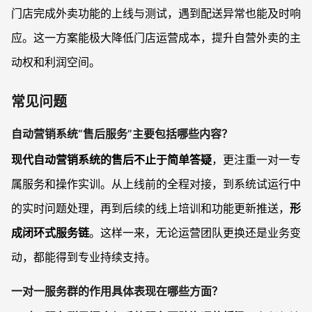
门店完成外卖功能的上线与测试，遇到配送异常也能及时响
应。这一方案能极大降低门店运营成本，提升自营外卖的主
动权和利润空间。
常见问题
自动营销系统“售后服务”主要包括哪些内容？
现代自动营销系统的售后不止于简单答疑
，更注重一对一专
属服务和操作实训。从上线前的全程对接，到系统试运行中
的实时问题处理，再到后续的线上培训和功能更新推送，
形
成闭环式服务链
。这样一来，无论运营团队更换还是业务变
动，都能得到专业持续支持。
一对一服务群的作用具体表现在哪些方面？