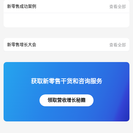
新零售成功案例
查看全部
新零售增长大会
查看全部
获取新零售干货和咨询服务
领取营收增长秘籍