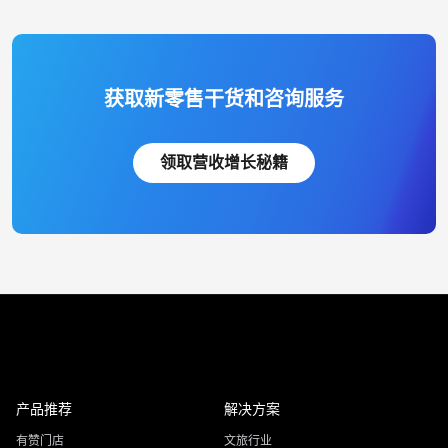
获取新零售干货和咨询服务
领取营收增长秘籍
产品推荐
解决方案
有赞门店
文旅行业