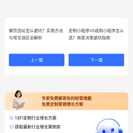
餐饮选址怎么避坑？实用方法
定制小程序VS成熟小程序怎么
与常见误区全解析
选？商家决策避坑指南
上一篇
下一篇
专家免费解答你的经营难题
免费定制营销增长方案
1对1定制行业增长方案
获取最新行业增长案例库