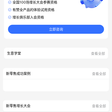
全国100场增长大会参赛资格
有赞全产品的体验试用资格
增长俱乐部入会资格
立即咨询
生意学堂
查看全部
新零售成功案例
查看全部
新零售增长大会
查看全部