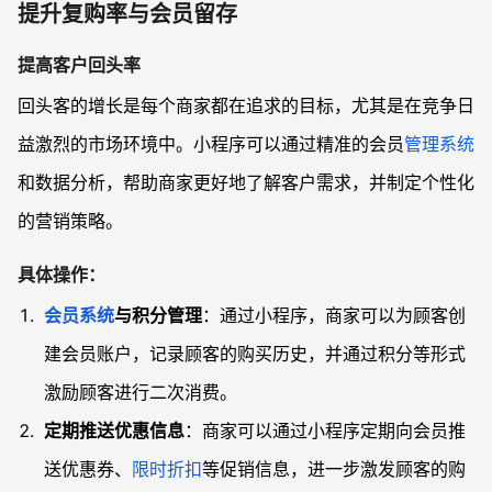
提升复购率与会员留存
提高客户回头率
回头客的增长是每个商家都在追求的目标，尤其是在竞争日
益激烈的市场环境中。小程序可以通过精准的会员
管理系统
和数据分析，帮助商家更好地了解客户需求，并制定个性化
的营销策略。
具体操作：
会员系统
与积分管理
：通过小程序，商家可以为顾客创
建会员账户，记录顾客的购买历史，并通过积分等形式
激励顾客进行二次消费。
定期推送优惠信息
：商家可以通过小程序定期向会员推
送优惠券、
限时折扣
等促销信息，进一步激发顾客的购