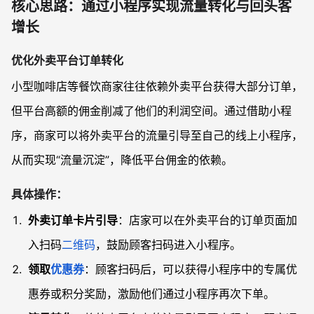
核心思路：通过小程序实现流量转化与回头客
增长
优化外卖平台订单转化
小型咖啡店等餐饮商家往往依赖外卖平台获得大部分订单，
但平台高额的佣金削减了他们的利润空间。通过借助小程
序，商家可以将外卖平台的流量引导至自己的线上小程序，
从而实现“流量沉淀”，降低平台佣金的依赖。
具体操作：
外卖订单卡片引导
：店家可以在外卖平台的订单页面加
入扫码
二维码
，鼓励顾客扫码进入小程序。
领取
优惠券
：顾客扫码后，可以获得小程序中的专属优
惠券或积分奖励，激励他们通过小程序再次下单。