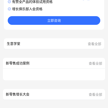
有赞全产品的体验试用资格
增长俱乐部入会资格
立即咨询
生意学堂
查看全部
新零售成功案例
查看全部
新零售增长大会
查看全部