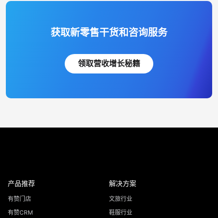
获取新零售干货和咨询服务
领取营收增长秘籍
产品推荐
解决方案
有赞门店
文旅行业
有赞CRM
鞋服行业