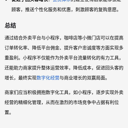
顾客，推送个性化服务和优惠，刺激顾客的复购意愿。
总结
通过结合外卖平台与小程序，咖啡店等小微门店可以在提高
订单转化率、降低平台佣金、提升客户忠诚度等方面实现多
重盈利。小程序不仅能作为外卖平台流量转化的有力工具，
还能助力商家提升整体运营效率，降低成本，促进回头客的
增长，最终实现
数字化经营
与商业增长的双赢局面。
商家们应当积极拥抱数字化工具，如小程序，逐步实现外卖
经营的精细化管理，从而在激烈的市场竞争中占据有利位
置。