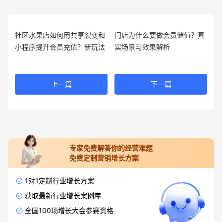
社区水果店如何用共享裂变和
门店为什么要做会员储值？真
小程序提升会员充值？新玩法
实场景与效果解析
上一篇
下一篇
专家免费解答你的经营难题
免费定制营销增长方案
1对1定制行业增长方案
获取最新行业增长案例库
全国100场增长大会参赛资格