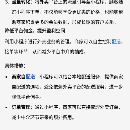
流量转化
：将外卖平台上的流量引导至小程序，顾客通
过小程序下单，不仅能够享受更优惠的价格，也能够帮
助商家积累更多的会员数据，形成长期的客户关系。
降低平台佣金，提升盈利空间
利用小程序进行外卖业务的管理，商家可以自主控制
配送
、
接单等环节，从而减少平台中介的抽成。
具体措施：
商家自
配送
：小程序可以结合本地配送服务，提供商家
自配送的选项，避免依赖外卖平台的配送服务，进一步
降低平台佣金。
订单管理
：通过小程序，商家可以直接管理外卖订单，
减少中介环节带来的额外费用。