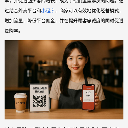
率，并促进回头客的增长，成为了他们亟需解决的问题。通
过结合外卖平台和
小程序
，商家可以有效地优化经营模式，
增加流量，降低平台佣金，并在提升顾客忠诚度的同时促进
复购率。