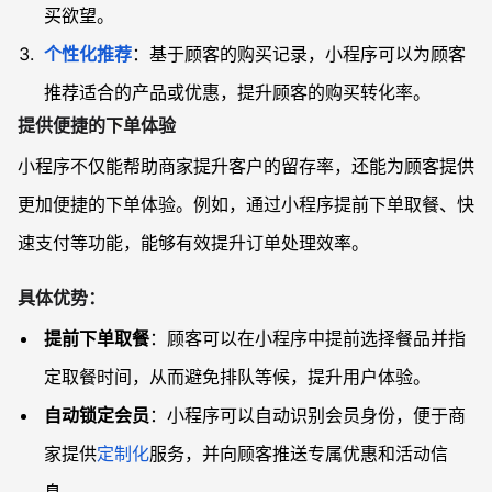
买欲望。
个性化推荐
：基于顾客的购买记录，小程序可以为顾客
推荐适合的产品或优惠，提升顾客的购买转化率。
提供便捷的下单体验
小程序不仅能帮助商家提升客户的留存率，还能为顾客提供
更加便捷的下单体验。例如，通过小程序提前下单取餐、快
速支付等功能，能够有效提升订单处理效率。
具体优势：
提前下单取餐
：顾客可以在小程序中提前选择餐品并指
定取餐时间，从而避免排队等候，提升用户体验。
自动锁定会员
：小程序可以自动识别会员身份，便于商
家提供
定制化
服务，并向顾客推送专属优惠和活动信
息。