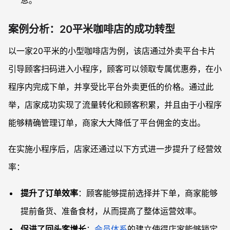
案例分析：20平米咖啡店的成功转型
以一家20平米的小型咖啡店为例，该店通过外卖平台卡片
引导顾客扫码进入小程序，顾客可以领取专属优惠券，在小
程序内完成下单，并享受比平台外卖更低的价格。通过此
举，店家成功实现了流量转化和顾客积累，并且由于小程序
能够精确管理订单，商家大大降低了平台佣金的支出。
在实施小程序后，店家还通过以下方式进一步提升了经营效
率：
提升了订单效率
：顾客能够提前选择并下单，商家能够
提前备货、准备食材，从而提高了整体运营效率。
促进了回头客增长
：
会员体系
的建立使得店家能够锁定