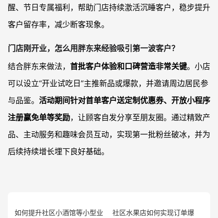
醒、节日专属福利，帮助门店持续激活沉睡客户，稳步提升
客户留存率，减少断客现象。
门店刚开业，怎么用胖东来经验吸引第一波客户？
结合胖东来做法，
首批客户体验和口碑营造非常关键
。小店
可以设立“开业试吃日”主推新品或爆款，并邀请周边居民参
与品鉴。
活动期间针对首单客户送定制优惠券、开放小程序
注册赢免单等奖励
，让顾客自发分享至朋友圈。通过精致产
品、主动服务和趣味会员互动，实现第一批粉丝破冰，并为
后续持续增长埋下良好基础。
如何提升社区小酒馆等小型业
社区水果店如何实现订单爆