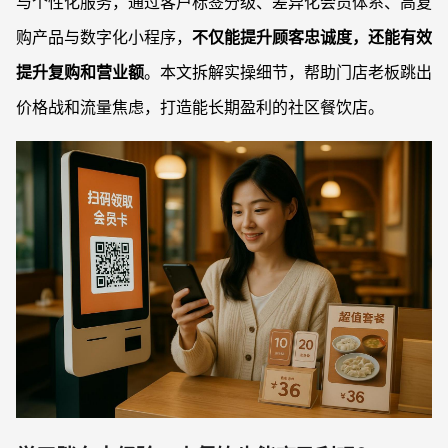
与个性化服务，通过客户标签分级、差异化会员体系、高复
购产品与数字化小程序，
不仅能提升顾客忠诚度，还能有效
提升复购和营业额
。本文拆解实操细节，帮助门店老板跳出
价格战和流量焦虑，打造能长期盈利的社区餐饮店。