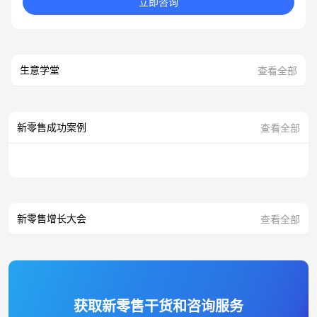
立即咨询
生意学堂
查看全部
新零售成功案例
查看全部
新零售增长大会
查看全部
获取新零售干货和咨询服务