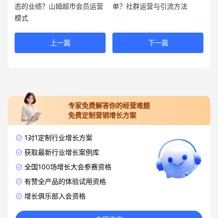
态的业绩？山姆超市会员运营
单？社群运营与引流方法
模式
上一篇
下一篇
专家免费解答你的经营难题
免费定制营销增长方案
1对1定制行业增长方案
获取最新行业增长案例库
全国100场增长大会参赛资格
有赞全产品的体验试用资格
增长俱乐部入会资格