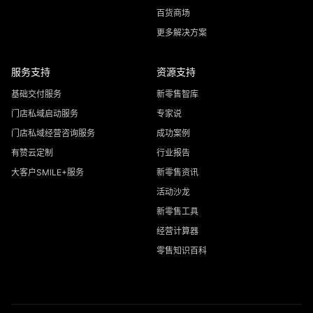
百货商场
更多解决方案
服务支持
资源支持
基础交付服务
新零售智库
门店私域启动服务
专家说
门店私域经营咨询服务
成功案例
有赞云定制
行业报告
大客户SMILE+服务
新零售资讯
活动沙龙
新零售工具
经营计算器
零售知识百科