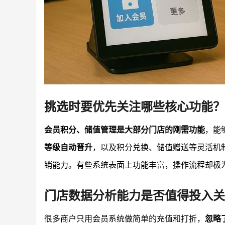
挑选时要优先关注哪些核心功能？
会员积分、储值管理是大部分门店的刚需功能
，能
等级自动晋升
，以及积分兑换、储值赠送等灵活机
销能力。有些系统表面上功能丰富，操作流程却极
门店数据分析能力是否值得投入关
很多商户只用会员系统做简单的充值和打折，
忽略