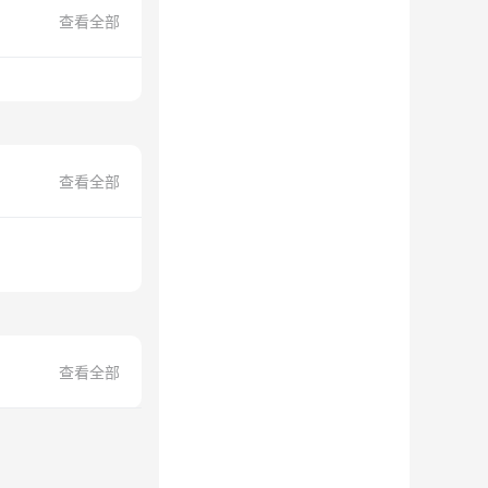
查看全部
查看全部
查看全部