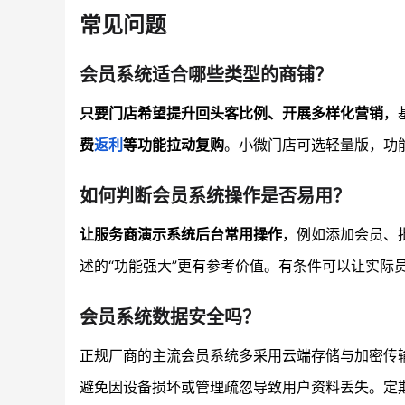
常见问题
会员系统适合哪些类型的商铺？
只要门店希望提升回头客比例、开展多样化营销
，
费
返利
等功能拉动复购
。小微门店可选轻量版，功
如何判断会员系统操作是否易用？
让服务商演示系统后台常用操作
，例如添加会员、
述的“功能强大”更有参考价值。有条件可以让实际
会员系统数据安全吗？
正规厂商的主流会员系统多采用云端存储与加密传
避免因设备损坏或管理疏忽导致用户资料丢失。定