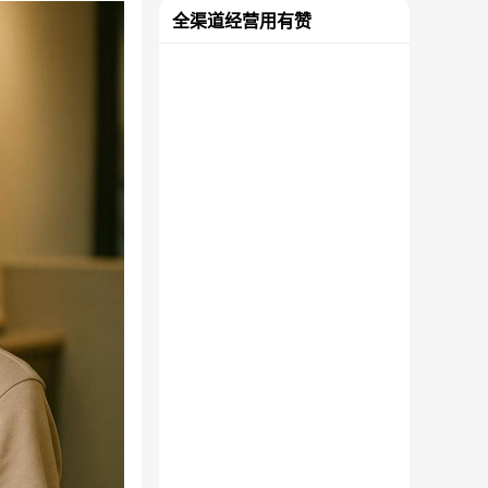
全渠道经营用有赞