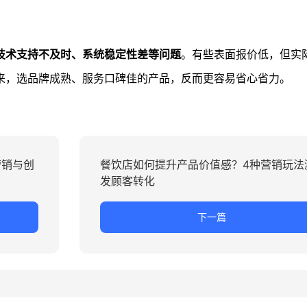
技术支持不及时、系统稳定性差等问题
。有些表面报价低，但实
来，选品牌成熟、服务口碑佳的产品，反而更容易省心省力。
营销与创
餐饮店如何提升产品价值感？4种营销玩法
发顾客转化
下一篇