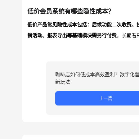
低价会员系统有哪些隐性成本？
低价产品常见隐性成本包括：后续功能二次收费、
销活动、报表导出等基础模块需另行付费
。长期看
咖啡店如何低成本高效盈利？数字化
新玩法
上一篇