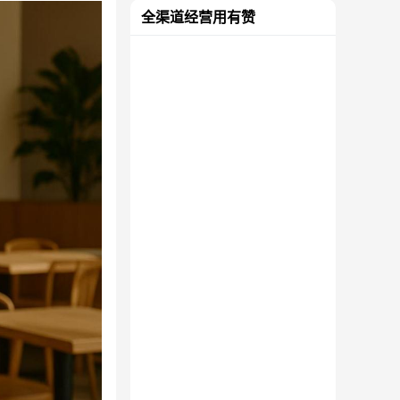
全渠道经营用有赞