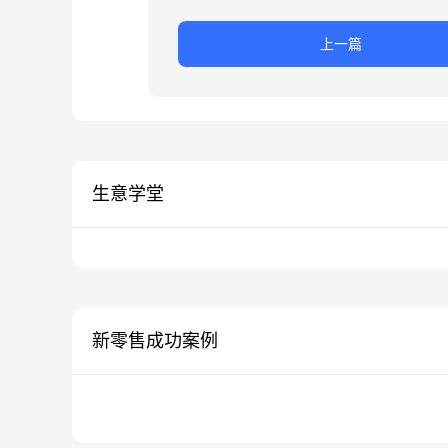
上一篇
生意学堂
新零售成功案例