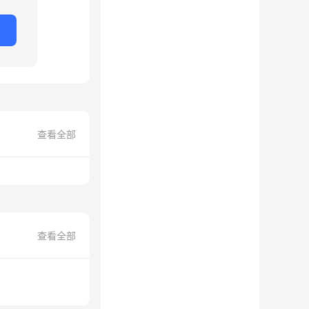
查看全部
查看全部