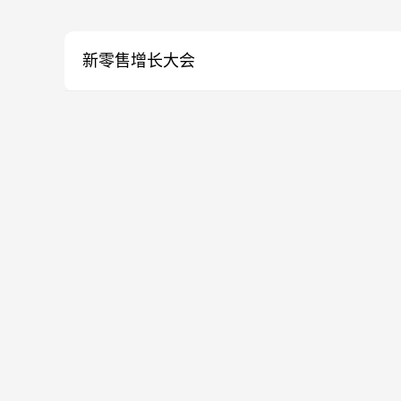
新零售增长大会