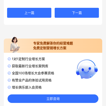
上一篇
下一篇
专家免费解答你的经营难题
免费定制营销增长方案
1对1定制行业增长方案
获取最新行业增长案例库
全国100场增长大会参赛资格
有赞全产品的体验试用资格
增长俱乐部入会资格
立即咨询