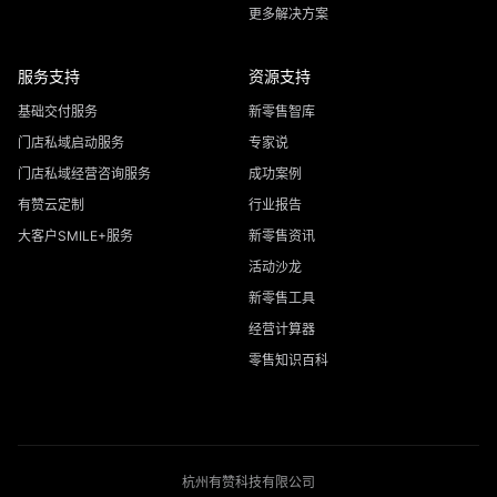
更多解决方案
服务支持
资源支持
基础交付服务
新零售智库
门店私域启动服务
专家说
门店私域经营咨询服务
成功案例
有赞云定制
行业报告
大客户SMILE+服务
新零售资讯
活动沙龙
新零售工具
经营计算器
零售知识百科
杭州有赞科技有限公司