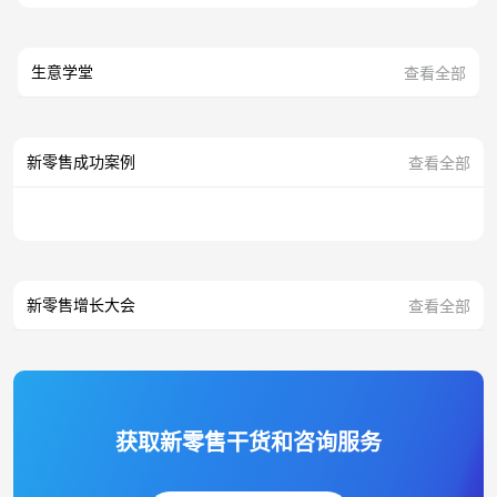
生意学堂
查看全部
新零售成功案例
查看全部
新零售增长大会
查看全部
获取新零售干货和咨询服务