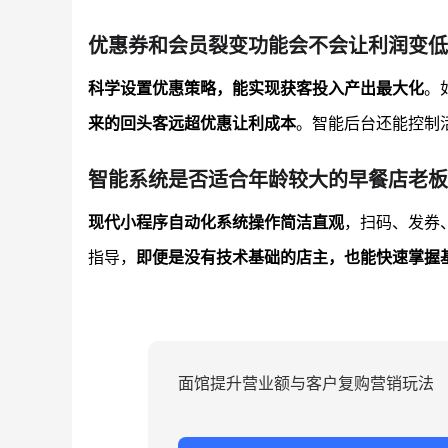
优惠券和会员裂变功能会不会让利润变低
科学设置优惠策略，能实现获客投入产出最大化
。
来的回头客远超优惠让利成本
。智能后台还能控制
智能系统是否适合年龄较大的早餐店老板
现代小程序自动化系统操作简洁直观
，扫码、发券
指导，
即便是没有技术基础的店主，也能快速掌握
面馆提升营业额与客户复购营销玩法