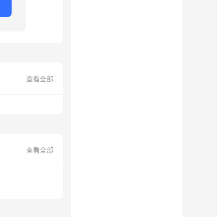
查看全部
查看全部