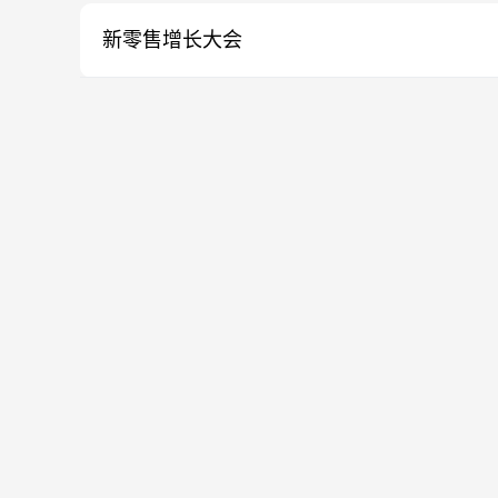
新零售增长大会