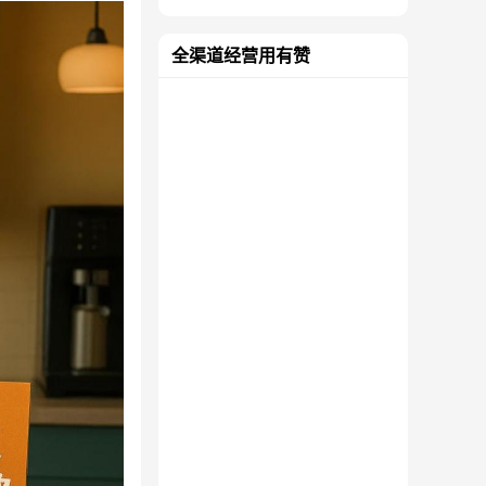
全渠道经营用有赞