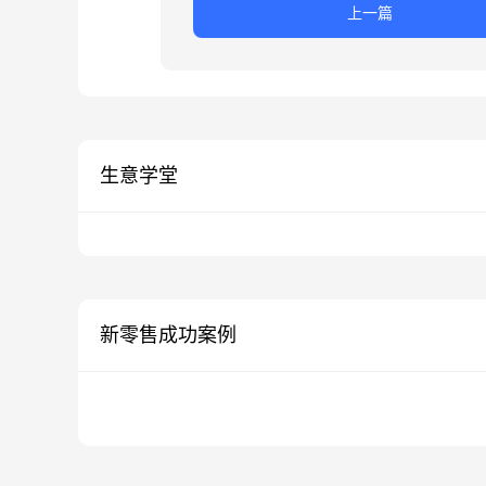
上一篇
生意学堂
新零售成功案例