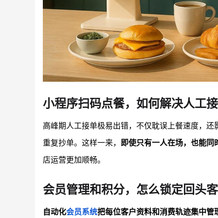
小程序扫码点餐，如何解决人工接
高峰期人工接单极易出错，不仅耽误上餐速度，还
重复抄单。这样一来，
即使只有一人在场，也能同
店运营更加顺畅。
会员管理和积分，怎么锁定回头客
自动化
会员系统
把每位客户资料和消费轨迹集中管