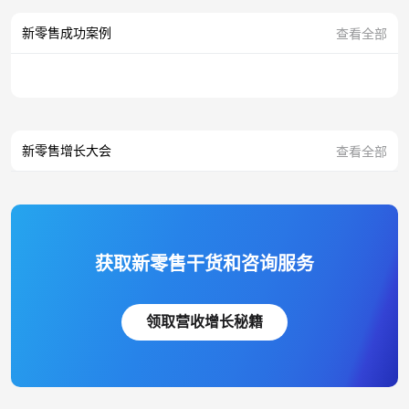
新零售成功案例
查看全部
新零售增长大会
查看全部
获取新零售干货和咨询服务
领取营收增长秘籍