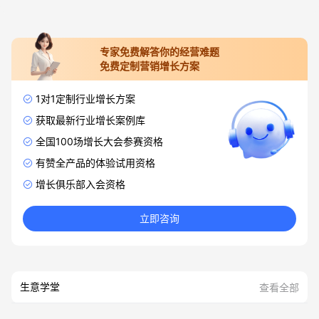
专家免费解答你的经营难题
免费定制营销增长方案
1对1定制行业增长方案
获取最新行业增长案例库
全国100场增长大会参赛资格
有赞全产品的体验试用资格
增长俱乐部入会资格
立即咨询
生意学堂
查看全部