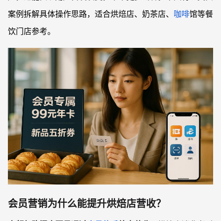
案例拆解具体操作思路，适合烘焙店、奶茶店、
咖啡
馆等餐
饮门店参考。
会员营销为什么能提升烘焙店营收？