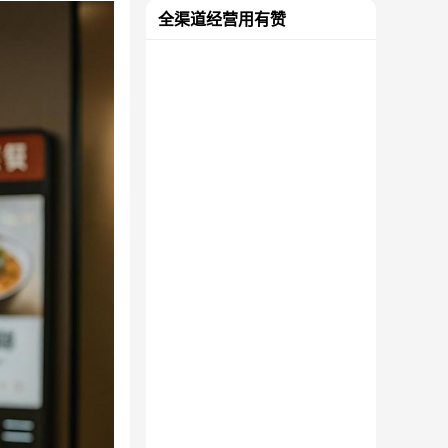
全渠道经营用有赞