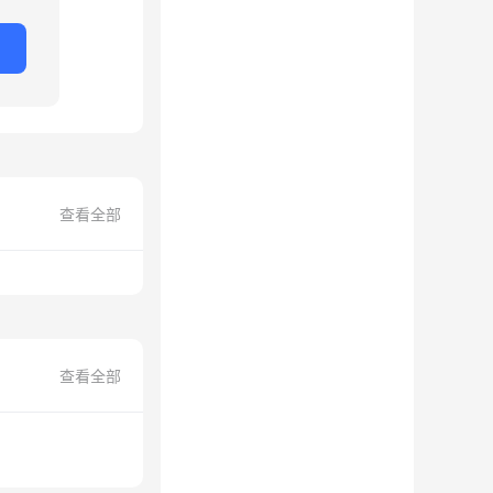
查看全部
查看全部