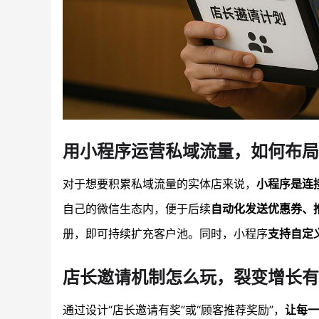
用小程序运营私域流量，如何布局
对于想要积累私域流量的实体店来说，
小程序是连
自己的微信生态内，便于后续
自动化发送优惠券、
册，即可持续扩充客户池。同时，小程序
支持自定
店长邀请机制怎么玩，裂变增长有
通过设计“店长邀请有奖”或“顾客推荐奖励”，
让每一