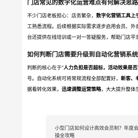
门店常见的数字化运营难点有何解决思路
不少门店老板担心：店务繁杂，
数字化营销工具上
工熟悉流程。后续根据实际需求逐步启用会员、外
台还提供在线培训或一对一答疑服务，帮助门店平
如何判断门店需要升级到自动化营销系统
判断的核心在于“
人力负担是否超标，活动效果是否
号。自动化系统可将常规流程全部配置好，
新客、
据看转化效果，
迅速调整运营策略
，大大提升整体
小型门店如何设计高效会员制？年度
操全攻略