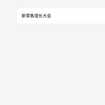
新零售增长大会