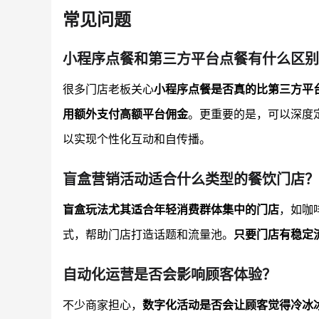
常见问题
小程序点餐和第三方平台点餐有什么区别
很多门店老板关心
小程序点餐是否真的比第三方平
用额外支付高额平台佣金
。更重要的是，可以深度
以实现个性化互动和自传播。
盲盒营销活动适合什么类型的餐饮门店？
盲盒玩法尤其适合年轻消费群体集中的门店
，如咖
式，帮助门店打造话题和流量池。
只要门店有稳定
自动化运营是否会影响顾客体验？
不少商家担心，
数字化活动是否会让顾客觉得冷冰