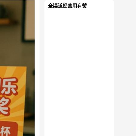
全渠道经营用有赞