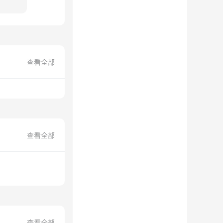
查看全部
查看全部
查看全部