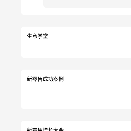
生意学堂
新零售成功案例
新零售增长大会