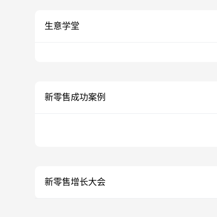
生意学堂
新零售成功案例
新零售增长大会