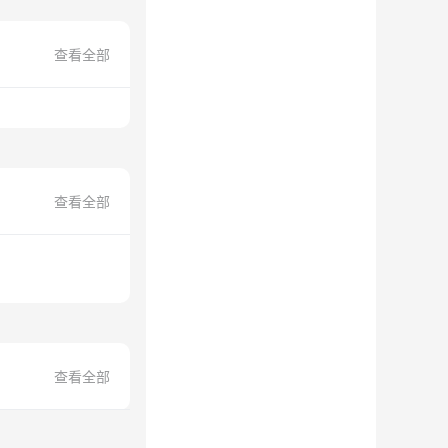
查看全部
查看全部
查看全部