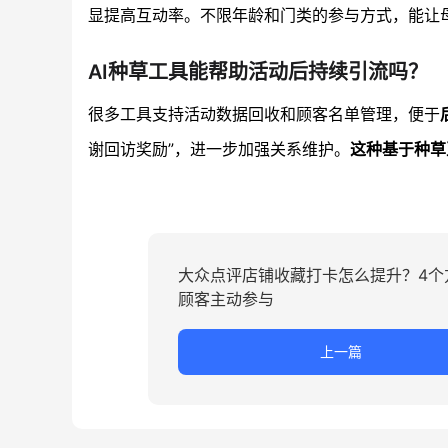
显提高互动率。不限年龄和门类的参与方式，能让
AI种草工具能帮助活动后持续引流吗？
很多工具支持活动数据回收和顾客名单管理，便于
谢回访奖励”，进一步加强关系维护。
这种基于种草
大众点评店铺收藏打卡怎么提升？4个
顾客主动参与
上一篇