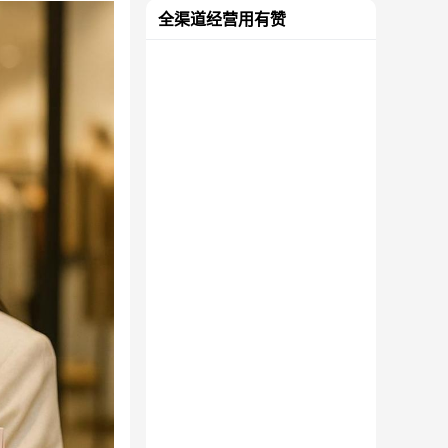
全渠道经营用有赞