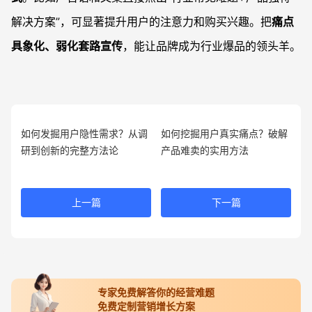
解决方案”，可显著提升用户的注意力和购买兴趣。把
痛点
具象化、弱化套路宣传
，能让品牌成为行业爆品的领头羊。
如何发掘用户隐性需求？从调
如何挖掘用户真实痛点？破解
研到创新的完整方法论
产品难卖的实用方法
上一篇
下一篇
专家免费解答你的经营难题
免费定制营销增长方案