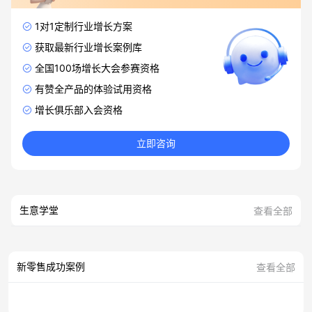
1对1定制行业增长方案
获取最新行业增长案例库
全国100场增长大会参赛资格
有赞全产品的体验试用资格
增长俱乐部入会资格
立即咨询
生意学堂
查看全部
新零售成功案例
查看全部