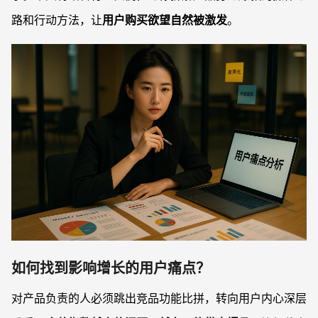
路和行动方法，让
用户购买欲望自然被激发
。
如何找到影响增长的用户痛点？
对产品负责的人必须跳出竞品功能比拼，转向用户内心深层