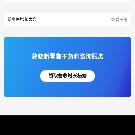
新零售增长大会
查看全部
获取新零售干货和咨询服务
领取营收增长秘籍