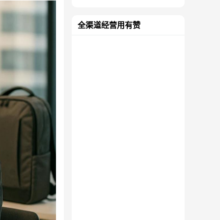
全渠道经营用有赞