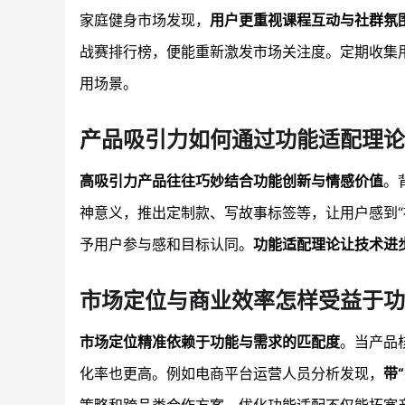
家庭健身市场发现，
用户更重视课程互动与社群氛
战赛排行榜，便能重新激发市场关注度。定期收集
用场景。
产品吸引力如何通过功能适配理论
高吸引力产品往往巧妙结合功能创新与情感价值
。
神意义，推出定制款、写故事标签等，让用户感到
予用户参与感和目标认同。
功能适配理论让技术进
市场定位与商业效率怎样受益于功
市场定位精准依赖于功能与需求的匹配度
。当产品
化率也更高。例如电商平台运营人员分析发现，
带