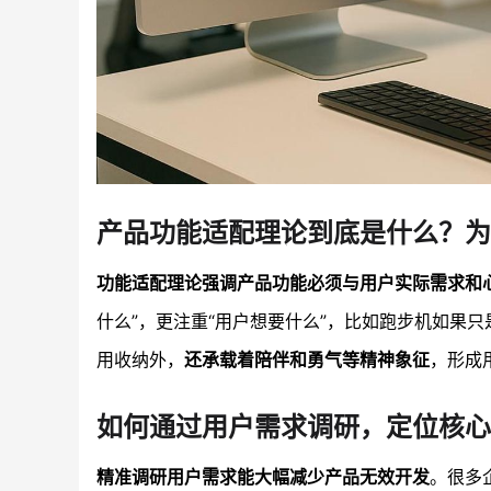
产品功能适配理论到底是什么？为
功能适配理论强调产品功能必须与用户实际需求和
什么”，更注重“用户想要什么”，比如跑步机如果
用收纳外，
还承载着陪伴和勇气等精神象征
，形成
如何通过用户需求调研，定位核心
精准调研用户需求能大幅减少产品无效开发
。很多