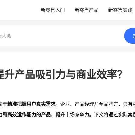
新零售入门
新零售产品
新零售实践
长大会
提升产品吸引力与商业效率？
助于精准把握用户真实需求
。企业、产品经理乃至品牌方，只有
力和高效运作能力的产品
，提升市场竞争力。下文将通过实际案
。