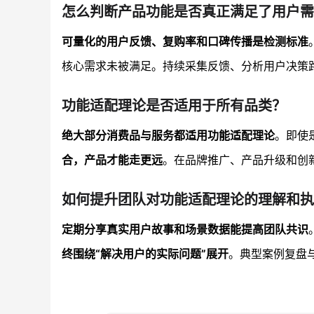
怎么判断产品功能是否真正满足了用户需
可量化的用户反馈、复购率和口碑传播是检测标准
核心需求未被满足。持续采集反馈、分析用户决策
功能适配理论是否适用于所有品类？
绝大部分消费品与服务都适用功能适配理论
。即使
合，产品才能走更远
。在品牌推广、产品升级和创
如何提升团队对功能适配理论的理解和执
定期分享真实用户故事和场景数据能提高团队共识
终围绕“解决用户的实际问题”展开
。典型案例复盘