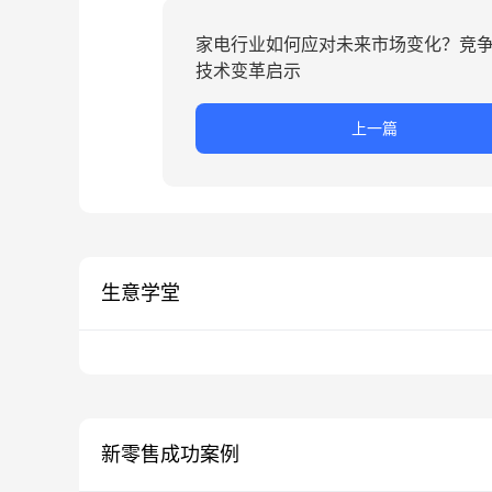
家电行业如何应对未来市场变化？竞
技术变革启示
上一篇
生意学堂
新零售成功案例