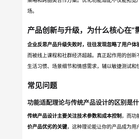
策略和跨品类合作方案。优化功能适配不仅能拓宽
场。
产品创新与升级，为什么核心在“需
企业反思产品升级失败时，往往发现忽略了用户体
而被线上课程和社群经济超越。真正起作用的创新
生活习惯、场景细节和情感需求，辅以敏捷测试和
常见问题
功能适配理论与传统产品设计的区别是什
传统产品设计主要关注技术参数和成本控制
，而功
价产品优劣的关键
，这种理论能让你的产品成为用