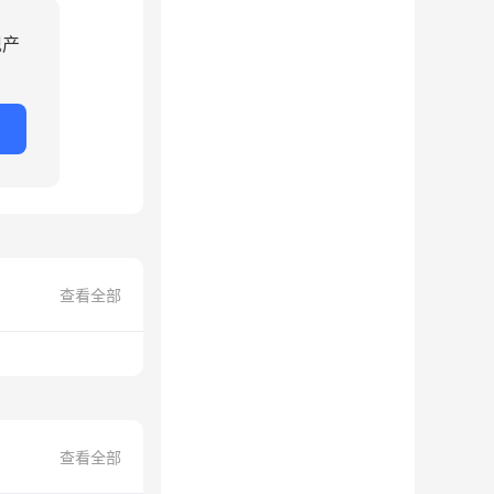
现产
查看全部
查看全部