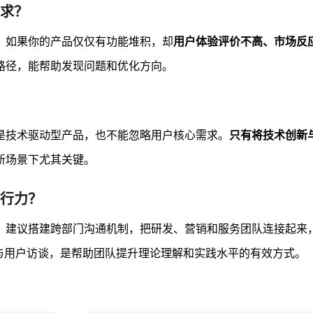
求？
。如果你的产品仅仅有功能堆积，却
用户体验评价不高、市场反
路径，能帮助发现问题和优化方向。
是技术驱动型产品，也不能忽略用户核心需求。
只有将技术创新
新场景下尤其关键。
行力？
。建议搭建跨部门沟通机制，把研发、营销和服务团队连接起来
与用户访谈，是帮助团队提升理论理解和实践水平的有效方式。