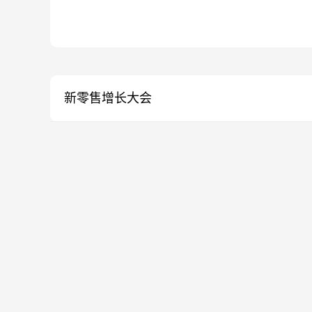
新零售增长大会