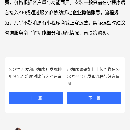
费
，价格根据客户量与功能而异。安装一般只需在小程序后
台接入API或通过服务商协助绑定
企业微信账号
，流程规
范，几乎不影响原有小程序商城正常运营。实际选型时建议
咨询服务商了解功能细分和匹配情况，再决策购买。
公众号开发和小程序开发哪种
小程序源码如何上传到微信公
更容易？难度对比与选择建议
众号平台？发布流程与注意事
项
上一篇
下一篇