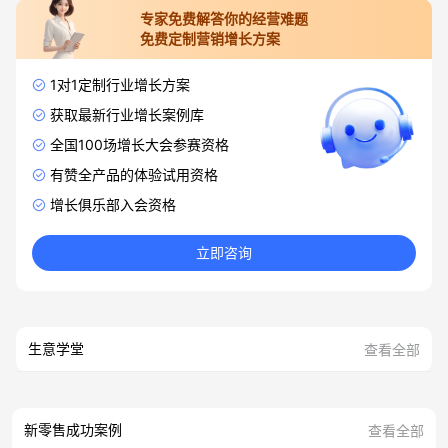
专家免费解答你的经营难题
免费定制营销增长方案
1对1定制行业增长方案
获取最新行业增长案例库
全国100场增长大会参赛资格
有赞全产品的体验试用资格
增长俱乐部入会资格
立即咨询
生意学堂
查看全部
新零售成功案例
查看全部