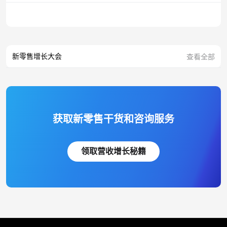
新零售增长大会
查看全部
获取新零售干货和咨询服务
领取营收增长秘籍