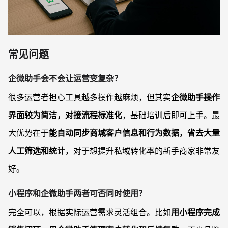
常见问题
企微助手会不会让运营变复杂？
很多运营者担心工具越多操作越麻烦，但其实
企微助手操作
界面较为简洁，对接流程标准化
，基础培训后即可上手。最
大优势在于
能自动同步商城客户信息和行为数据，省去大量
人工筛选和统计
，对于想提升私域转化率的新手商家非常友
好。
小程序和企微助手两者可否同时使用？
完全可以，根据实际运营需求灵活组合。比如
用小程序完成