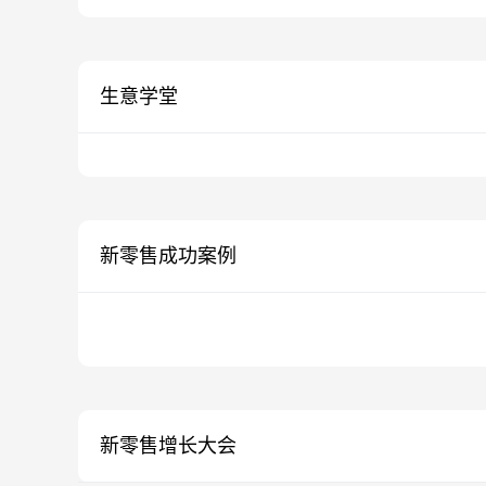
生意学堂
新零售成功案例
新零售增长大会