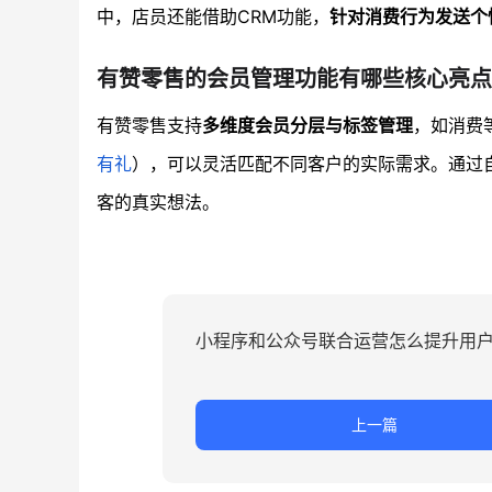
中，店员还能借助CRM功能，
针对消费行为发送个
有赞零售的会员管理功能有哪些核心亮点
有赞零售支持
多维度会员分层与标签管理
，如消费
有礼
），可以灵活匹配不同客户的实际需求。通过
客的真实想法。
小程序和公众号联合运营怎么提升用
上一篇