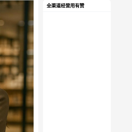
全渠道经营用有赞