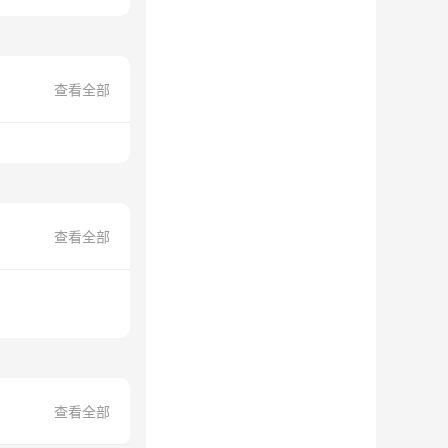
查看全部
查看全部
查看全部