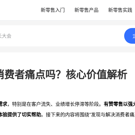
新零售入门
新零售产品
新零售实践
长大会
消费者痛点吗？核心价值解析
需求
，特别是在客户流失、业绩增长停滞等阶段。
有赞零售以强
体验提供了切实帮助
。接下来的内容将围绕“发现与解决消费者痛