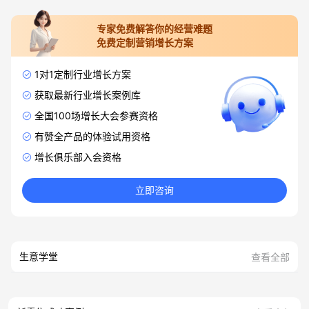
专家免费解答你的经营难题
免费定制营销增长方案
1对1定制行业增长方案
获取最新行业增长案例库
全国100场增长大会参赛资格
有赞全产品的体验试用资格
增长俱乐部入会资格
立即咨询
生意学堂
查看全部