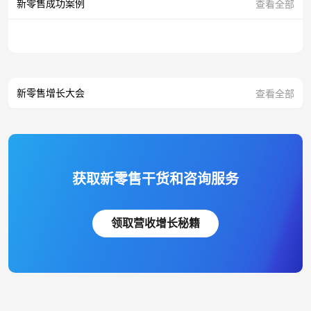
新零售成功案例
查看全部
新零售增长大会
查看全部
获取新零售干货和咨询服务
领取营收增长秘籍