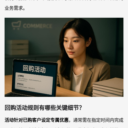
业务需求。
回购活动规则有哪些关键细节？
活动针对已购客户设定专属优惠
，通常需在指定时间内完成