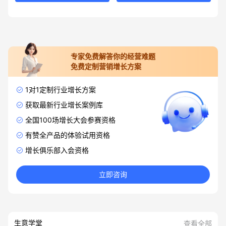
专家免费解答你的经营难题
免费定制营销增长方案
1对1定制行业增长方案
获取最新行业增长案例库
全国100场增长大会参赛资格
有赞全产品的体验试用资格
增长俱乐部入会资格
立即咨询
生意学堂
查看全部