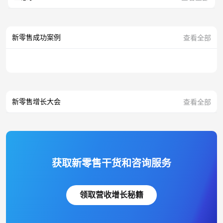
新零售成功案例
查看全部
新零售增长大会
查看全部
获取新零售干货和咨询服务
领取营收增长秘籍