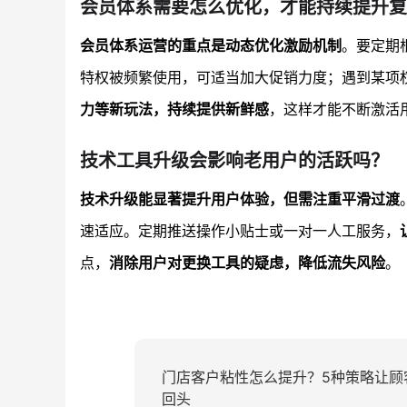
会员体系需要怎么优化，才能持续提升复
会员体系运营的重点是动态优化激励机制
。要定期
特权被频繁使用，可适当加大促销力度；遇到某项
力等新玩法，持续提供新鲜感
，这样才能不断激活
技术工具升级会影响老用户的活跃吗？
技术升级能显著提升用户体验，但需注重平滑过渡
速适应。定期推送操作小贴士或一对一人工服务，
点，
消除用户对更换工具的疑虑，降低流失风险
。
门店客户粘性怎么提升？5种策略让顾
回头