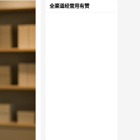
全渠道经营用有赞