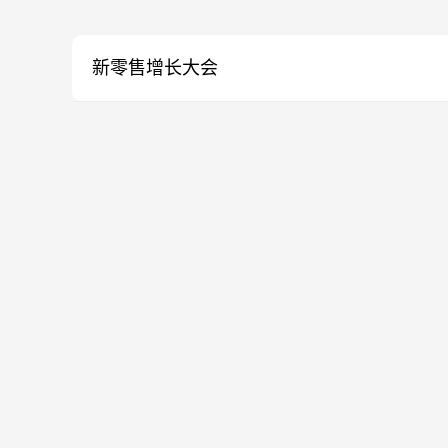
新零售增长大会