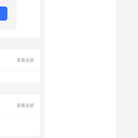
查看全部
查看全部