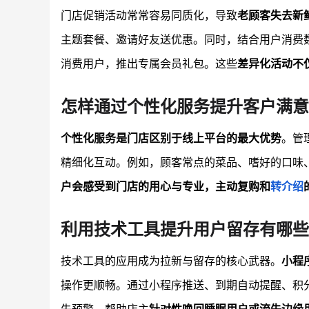
门店促销活动常常容易同质化，导致
老顾客失去新
主题套餐、邀请好友送优惠。同时，结合用户消费
消费用户，推出专属会员礼包。这些
差异化活动不
怎样通过个性化服务提升客户满意
个性化服务是门店区别于线上平台的最大优势
。管
精细化互动。例如，顾客常点的菜品、嗜好的口味
户会感受到门店的用心与专业，主动复购和
转介绍
利用技术工具提升用户留存有哪些
技术工具的应用成为拉新与留存的核心武器。
小程
操作更顺畅。通过小程序推送、到期自动提醒、积