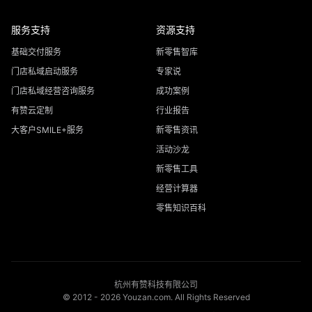
服务支持
资源支持
基础交付服务
新零售智库
门店私域启动服务
专家说
门店私域经营咨询服务
成功案例
有赞云定制
行业报告
大客户SMILE+服务
新零售资讯
活动沙龙
新零售工具
经营计算器
零售知识百科
杭州有赞科技有限公司
© 2012 -
2026
Youzan.com. All Rights Reserved