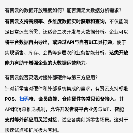
有赞云的数据开放程度如何？能否满足大数据分析需求？
有赞云支持高频率、多维度数据实时获取和查询
，不仅能满
足日常运营所需，还适合二次开发与大数据分析。企业可以
将平台数据自由导出，或通过API与自有BI工具打通
，便于
实现销售、库存、会员等多层次的业务智能分析。
这类开放
能力有助于增强企业的大数据运营能力
。
有赞云能否灵活对接外部硬件与第三方应用？
针对新零售对硬件和外部系统集成的需求，有赞云支持
标准
POS、
扫码
枪、会员终端、仓库硬件等常见设备接入
。其
API和消息推送机制，
允许开发者将平台业务与IoT、智能
支付等外部应用灵活对接
，适应各类创新零售场景。这对于
快速试点和扩展极为有利。