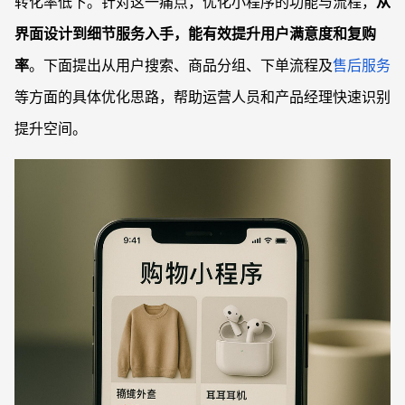
转化率低下。针对这一痛点，优化小程序的功能与流程，
从
界面设计到细节服务入手，能有效提升用户满意度和复购
率
。下面提出从用户搜索、商品分组、下单流程及
售后服务
等方面的具体优化思路，帮助运营人员和产品经理快速识别
提升空间。