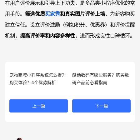
在用户评价展示和引导上下功夫，是多品类小程序优化的常
用手段。
筛选优质
买家秀
和真实图片评价上墙
，为新客购买
建立信任。设立评价激励（例如积分、优惠券）和评价提醒
机制，
提高评价率和内容多样性
，进而形成良性口碑循环。
宠物商城小程序系统怎么提升
酷动数码有哪些服务？购买数
购买体验？4个优势解析
码产品前必看指南
上一篇
下一篇