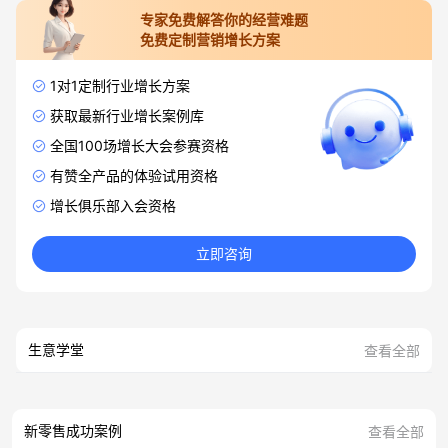
专家免费解答你的经营难题
免费定制营销增长方案
1对1定制行业增长方案
获取最新行业增长案例库
全国100场增长大会参赛资格
有赞全产品的体验试用资格
增长俱乐部入会资格
立即咨询
生意学堂
查看全部
新零售成功案例
查看全部