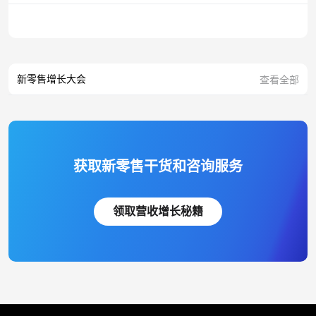
新零售增长大会
查看全部
获取新零售干货和咨询服务
领取营收增长秘籍