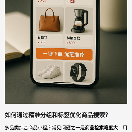
如何通过精准分组和标签优化商品搜索？
多品类综合商品小程序常见问题之一是
商品检索难度大
，用