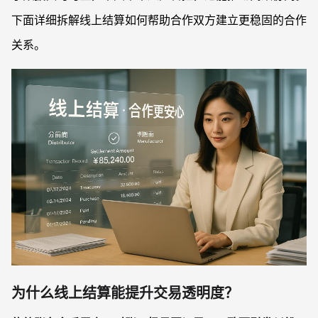
下面详细拆解线上结算如何帮助合作双方建立更稳固的合作
关系。
为什么线上结算能提升交易透明度？