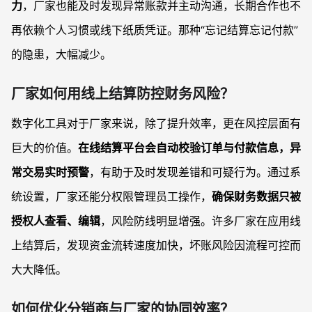
力
，厂家也能及时发现异常账款并主动沟通，长期合作也不
再依赖个人习惯或线下纸质凭证。那种“忘记结算忘记付款”
的隐患，大幅减少。
厂家如何用线上结算防控财务风险？
数字化工具对于厂家来说，除了提升效率，更在风控层面有
巨大的价值。
在线结算平台会自动校验订单与付款信息，异
常交易实时预警
，有助于及时发现差错和可疑行为。通过系
统设置，厂家还能分权限管理员工操作，
确保财务数据只被
授权人查看、编辑
，风险防线明显增强。许多厂家在应用线
上结算后，发现资金流转速度加快，坏账风险因流程可控而
大大降低。
如何优化分销商与厂家的协同效率？