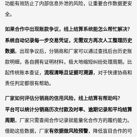
功能有效防止了内部信息外泄的风险，让重要合作数据更安
全。
如果合作中出现账款争议，线上结算系统能怎么帮忙解决？
系统自动记录每一步交易凭证，无需双方再次人工整理历史
数据
。出现争议后，分销商和厂家可以通过查找后台历史账
款明细，各自拥有证明材料，极大地缩短纠纷处理周期。比
起传统账本查证，
流程清晰且证据可溯源
，对于快速协商和
责任判定都很有帮助。
厂家如何评估分销商的信用风险，线上结算有帮助吗？
平台可以统计分销商历次付款及时率、逾期记录和平均结算
周期
，厂家只需查阅合作记录就能量化合作方的履约能力。
借助这些数据，厂家
有依据做风险预警
，降低盲目合作的可