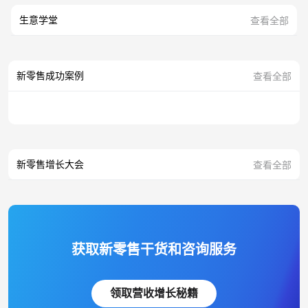
生意学堂
查看全部
新零售成功案例
查看全部
新零售增长大会
查看全部
获取新零售干货和咨询服务
领取营收增长秘籍