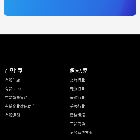
产品推荐
解决方案
有赞门店
文旅行业
有赞CRM
鞋服行业
有赞智能导购
母婴行业
有赞企业微信助手
美妆行业
有赞连锁
蛋糕烘焙
百货商场
更多解决方案