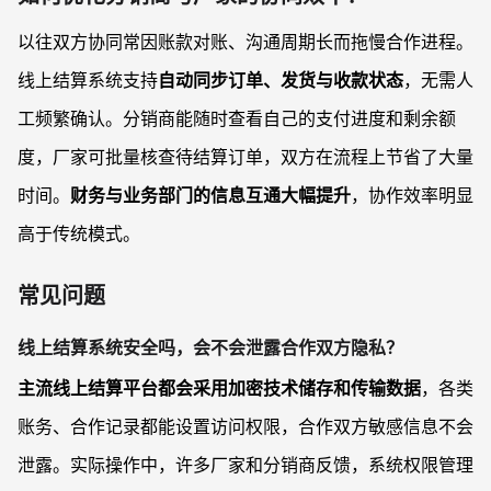
以往双方协同常因账款对账、沟通周期长而拖慢合作进程。
线上结算系统支持
自动同步订单、发货与收款状态
，无需人
工频繁确认。分销商能随时查看自己的支付进度和剩余额
度，厂家可批量核查待结算订单，双方在流程上节省了大量
时间。
财务与业务部门的信息互通大幅提升
，协作效率明显
高于传统模式。
常见问题
线上结算系统安全吗，会不会泄露合作双方隐私？
主流线上结算平台都会采用加密技术储存和传输数据
，各类
账务、合作记录都能设置访问权限，合作双方敏感信息不会
泄露。实际操作中，许多厂家和分销商反馈，系统权限管理