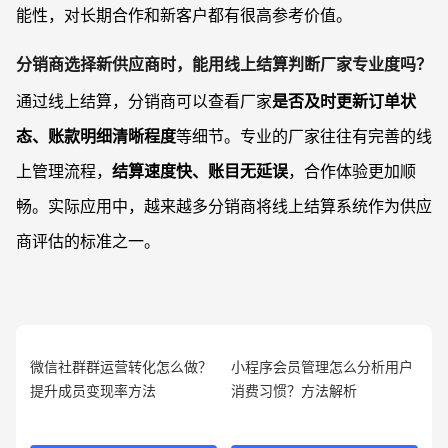
能性，对长期合作和新客户都有很高参考价值。
分销商选择新供应商时，能用线上结算判断厂家专业度吗？
通过线上结算，分销商可以查看厂家
是否及时更新订单状
态、账款明细清晰程度
等细节。专业的厂家往往有完善的线
上管理流程，
结算速度快、账目无延误
，合作体验更加顺
畅。实际应用中，越来越多分销商将线上结算系统作为供应
商评估的标准之一。
微信社群群运营转化怎么做？
小程序会员管理怎么分析用户
提升成员变现率方法
消费习惯？方法解析