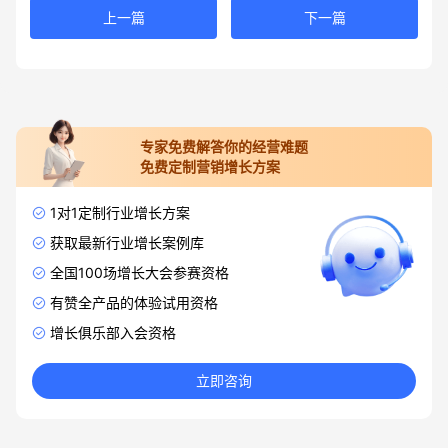
上一篇
下一篇
专家免费解答你的经营难题
免费定制营销增长方案
1对1定制行业增长方案
获取最新行业增长案例库
全国100场增长大会参赛资格
有赞全产品的体验试用资格
增长俱乐部入会资格
立即咨询