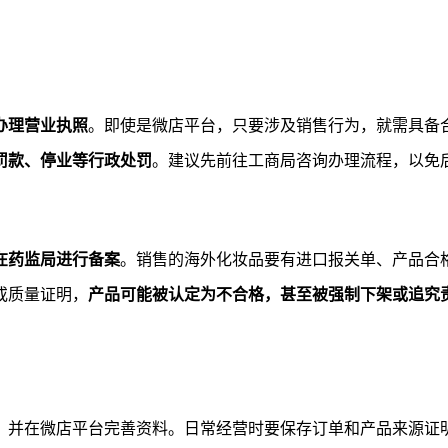
办理营业执照
。即使是微店平台，只要涉及销售行为，就需具备
罚款、停业等行政处罚
。建议先前往工商局咨询办理流程，以免
在药监局进行备案
。销售的海外化妆品要有进口报关单、产品合
或质量证明，
产品可能被认定为不合格，甚至被强制下架或追究
，并在微店平台完善资料。日常经营时要保存订单和产品来源证