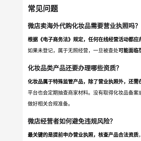
常见问题
微店卖海外代购化妆品需要营业执照吗？
根据《电子商务法》规定，任何在线经营活动都应
如果未登记，属于无照经营，一旦被查处
可能面临
化妆品类产品还要办理哪些资质？
化妆品属于特殊监管产品，除了营业执照外，还需
平台也会定期抽查商家材料。没有取得化妆品备案
做好相关合规准备。
微店经营者如何避免违规风险？
最关键的是提前申办营业执照，核查产品合法资质