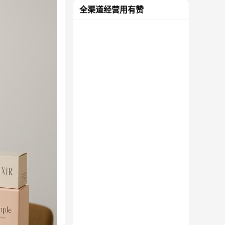
全渠道经营用有赞