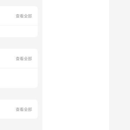
查看全部
查看全部
查看全部