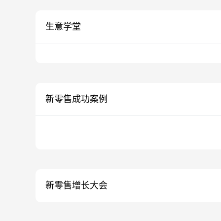
生意学堂
新零售成功案例
新零售增长大会