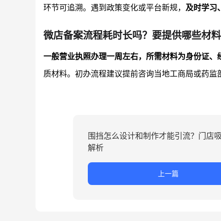
环节可追溯。遇到政策变化或平台新规，
及时学习
微店备案流程耗时长吗？要提供哪些材料
一般营业执照办理一周左右，所需材料为身份证、
质材料。初办流程建议提前咨询当地工商局或药监
围挡怎么设计和制作才能引流？门店
解析
上一篇