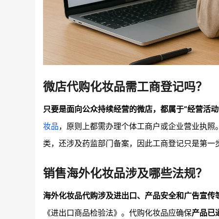
微店代购化妆品需工商登记吗？
只要是面向公众持续经营的微店，都属于“经营活动
妆品
，原则上都需办理个体工商户或企业营业执照
类，还涉及药监部门备案，因此工商登记只是第一
销售海外化妆品涉及哪些法规？
海外化妆品代购涉及进出口、产品安全和广告宣传
《进出口商品检验法》。代购化妆品应确保
产品已