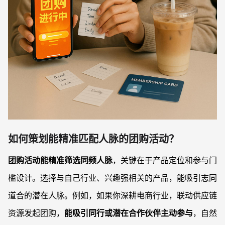
如何策划能精准匹配人脉的团购活动？
团购活动能精准筛选同频人脉
，关键在于产品定位和参与门
槛设计。选择与自己行业、兴趣强相关的产品，能吸引志同
道合的潜在人脉。例如，如果你深耕电商行业，联动供应链
资源发起团购，
能吸引同行或潜在合作伙伴主动参与
，自然