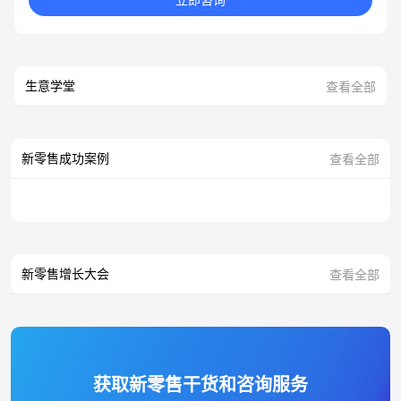
生意学堂
查看全部
新零售成功案例
查看全部
新零售增长大会
查看全部
获取新零售干货和咨询服务