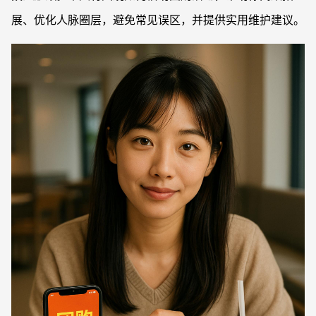
展、优化人脉圈层，避免常见误区，并提供实用维护建议。