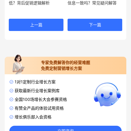
低？背后促销逻辑解析
信息一致吗？常见疑问解答
上一篇
下一篇
专家免费解答你的经营难题
免费定制营销增长方案
1对1定制行业增长方案
获取最新行业增长案例库
全国100场增长大会参赛资格
有赞全产品的体验试用资格
增长俱乐部入会资格
立即咨询