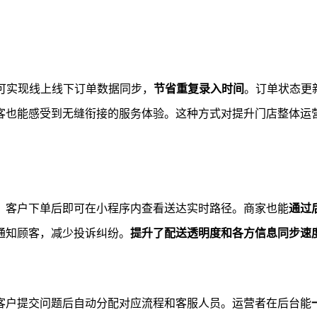
可实现线上线下订单数据同步，
节省重复录入时间
。订单状态更
客也能感受到无缝衔接的服务体验。这种方式对提升门店整体运
，客户下单后即可在小程序内查看送达实时路径。商家也能
通过
通知顾客，减少投诉纠纷。
提升了配送透明度和各方信息同步速
客户提交问题后自动分配对应流程和客服人员。运营者在后台能