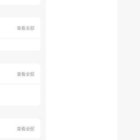
查看全部
查看全部
查看全部