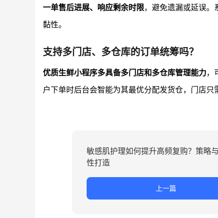
一单售后进展、响应剩余时限
，避免遗漏或延误。
黏性。
支持多门店、多仓库的订单统筹吗？
优质生鲜小程序多具备多门店和多仓库管理能力
，
户下单时后台会智能为其最优分配发货仓，门店只
敏感肌护理如何提升高频复购？策略
性打造
上一篇