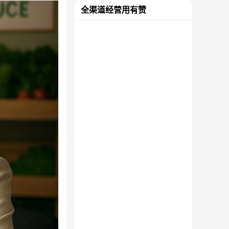
全渠道经营用有赞