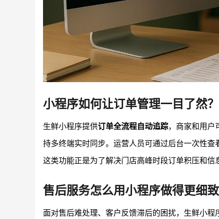
小程序如何让订单管理一目了然？
生鲜小程序提供
订单全流程自动追踪
，商家和用户
持多终端实时同步。运营人员可通过后台一次性查
这类功能正是为了解决门店高峰时段订单积压和信
售后服务怎么用小程序做得更细致
面对售后难处理、客户反馈滞后的困扰，生鲜小程