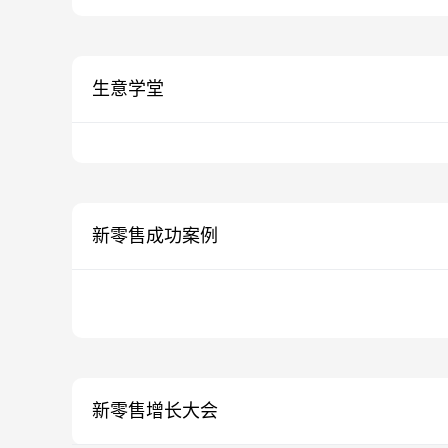
生意学堂
新零售成功案例
新零售增长大会