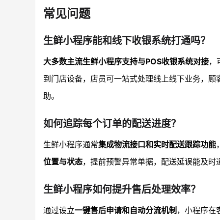
常见问题
生鲜小程序能和线下收银系统打通吗？
大多数主流生鲜小程序支持与POS收银系统对接
，
到门店设备，店员可一站式处理线上线下业务，顾
助。
如何追踪每个订单的配送进度？
生鲜小程序通常
集成物流接口和实时配送跟踪功能
位置与状态
，提前预警异常单据，配送延误能及时
生鲜小程序如何提升售后处理效率？
通过设立
一键售后申请和自动分流机制
，小程序在