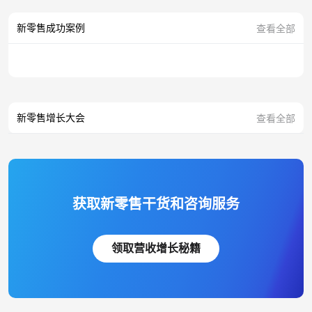
新零售成功案例
查看全部
新零售增长大会
查看全部
获取新零售干货和咨询服务
领取营收增长秘籍