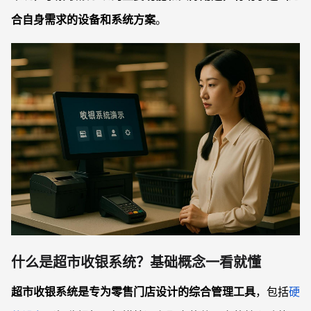
合自身需求的设备和系统方案
。
什么是超市收银系统？基础概念一看就懂
超市收银系统是专为零售门店设计的综合管理工具
，包括
硬