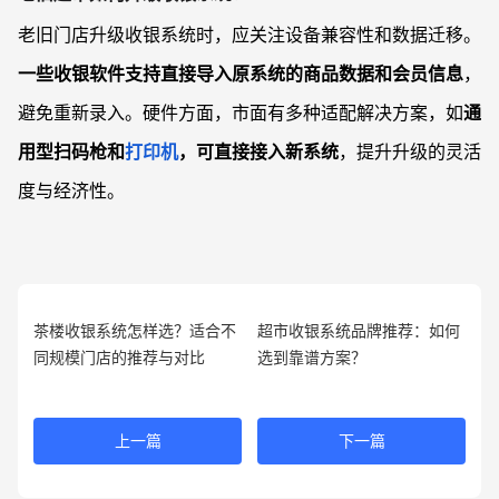
老旧门店升级收银系统时，应关注设备兼容性和数据迁移。
一些收银软件支持直接导入原系统的商品数据和会员信息
，
避免重新录入。硬件方面，市面有多种适配解决方案，如
通
用型扫码枪和
打印机
，可直接接入新系统
，提升升级的灵活
度与经济性。
茶楼收银系统怎样选？适合不
超市收银系统品牌推荐：如何
同规模门店的推荐与对比
选到靠谱方案？
上一篇
下一篇