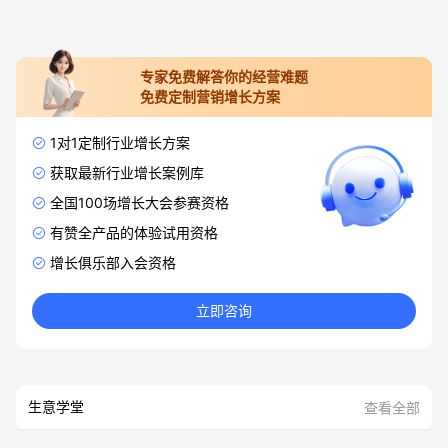
专家免费解答你的经营难题
免费定制营销增长方案
1对1定制行业增长方案
获取最新行业增长案例库
全国100场增长大会参赛资格
有赞全产品的体验试用资格
增长俱乐部入会资格
立即咨询
生意学堂
查看全部