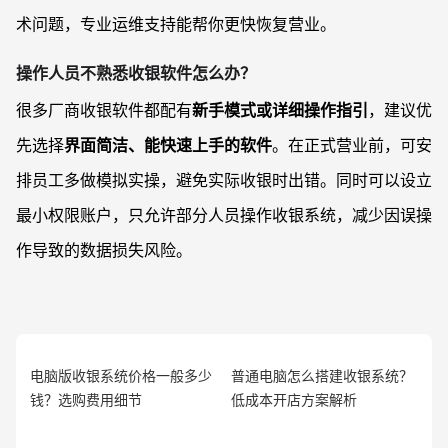
术问题，专业运维支持能帮你更快恢复营业。
操作人员不熟悉收银软件怎么办？
很多厂商收银软件都配有
新手模式或详细操作指引
，建议优
先选择
界面简洁、能快速上手的软件
。在正式营业前，可安
排员工多做模拟实操，避免实际收银时出错。同时可以设立
最小权限账户，只允许部分人员操作收银系统，减少因误操
作导致的数据损失风险。
电脑版收银系统价格一般多少
普通电脑怎么搭建收银系统？
钱？选购费用细节
低成本开店方案解析