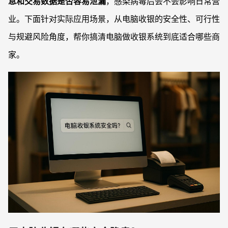
息和交易数据是否容易泄漏
，感染病毒后会不会影响日常营
业。下面针对实际应用场景，从电脑收银的安全性、可行性
与规避风险角度，帮你搞清电脑做收银系统到底适合哪些商
家。