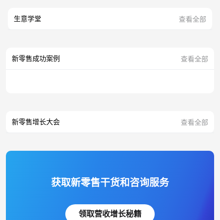
生意学堂
查看全部
新零售成功案例
查看全部
新零售增长大会
查看全部
获取新零售干货和咨询服务
领取营收增长秘籍