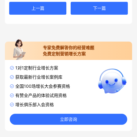
上一篇
下一篇
专家免费解答你的经营难题
免费定制营销增长方案
1对1定制行业增长方案
获取最新行业增长案例库
全国100场增长大会参赛资格
有赞全产品的体验试用资格
增长俱乐部入会资格
立即咨询