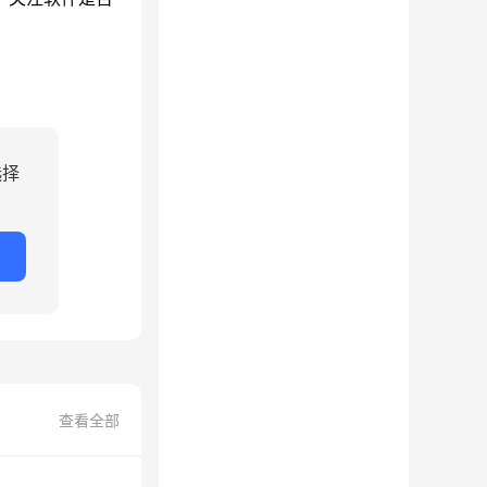
选择
查看全部