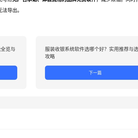
无法导出。
能全览与
服装收银系统软件选哪个好？实用推荐与
攻略
下一篇