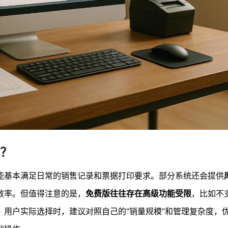
？
能基本满足日常的销售记录和票据打印要求。部分系统还会提供
效率。但值得注意的是，
免费版往往存在高级功能受限
，比如不
。用户实际选择时，建议对照自己的“销量规模”和管理复杂度，