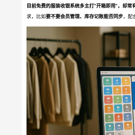
目前免费的服装收银系统多主打“开箱即用”，却常
求，比如
要不要会员管理、库存记账能否同步
，配