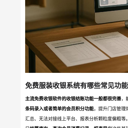
免费服装收银系统有哪些常见功能
主流免费收银软件的收银结账功能一般都很完善
，
条码录入或者简单的会员积分功能
，提升门店管理
汇总、无法对接线上平台、报表分析颗粒度偏粗等