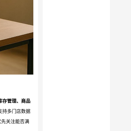
库存管理、商品
支持多门店数据
优先关注能否满