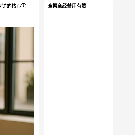
店铺的核心需
全渠道经营用有赞