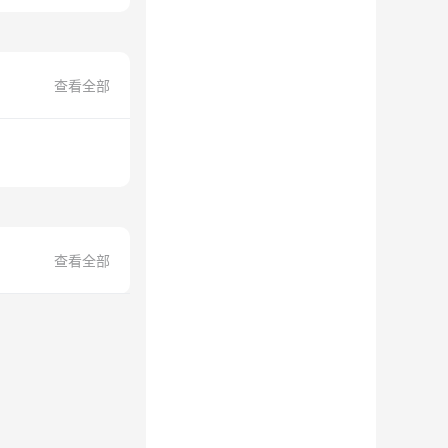
查看全部
查看全部