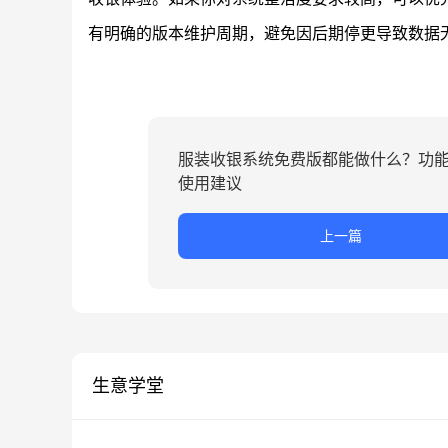
有明确的版本维护周期，避免因后期停更导致数据
服装收银系统免费版都能做什么？功
使用建议
上一篇
生意学堂