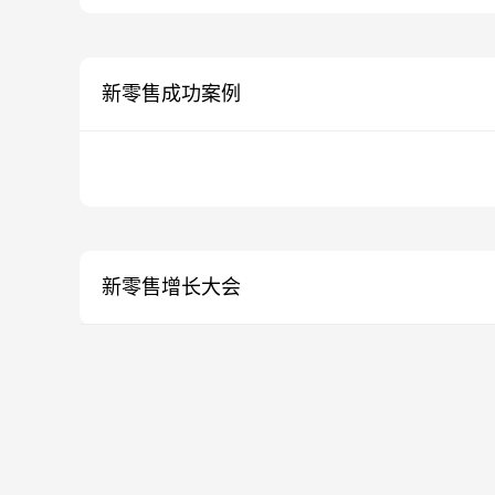
新零售成功案例
新零售增长大会