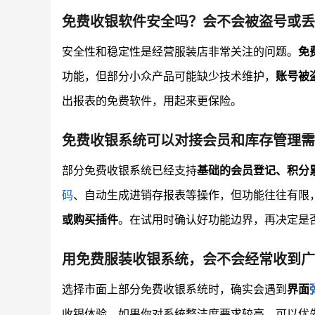
免费收银软件安全吗？会不会被盗号或丢
安全性和稳定性是经营服装店非常关注的问题。
免
功能，但部分小众产品可能缺少技术维护，
账号被
出报表的免费软件，用起来更保险。
免费收银系统可以对接会员和库存管理需
部分免费收银系统已经支持
基础的会员登记、积分
码
、自动生成进销存报表等操作，但功能往往有限
或购买插件
。在试用时确认好功能边界，再决定是
用免费服装收银系统，会不会经常收到广
选择市面上部分免费收银系统时，确实会遇到
界面
收银体验。如果你对系统整洁度要求较高，可以优