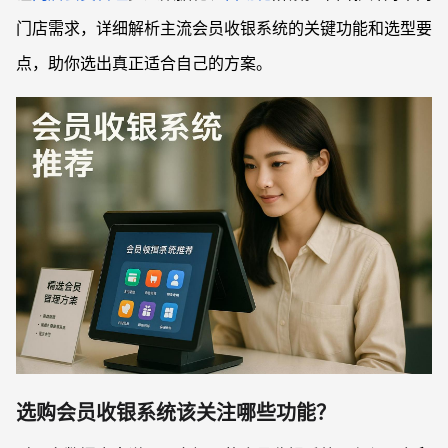
门店需求，详细解析主流会员收银系统的关键功能和选型要
点，助你选出真正适合自己的方案。
选购会员收银系统该关注哪些功能？