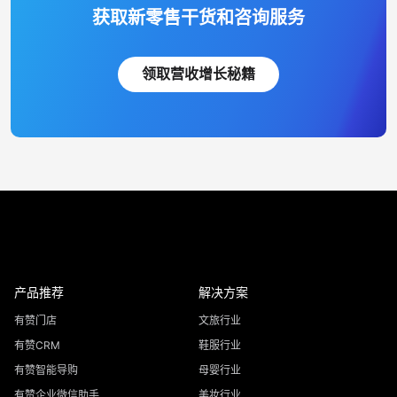
获取新零售干货和咨询服务
领取营收增长秘籍
产品推荐
解决方案
有赞门店
文旅行业
有赞CRM
鞋服行业
有赞智能导购
母婴行业
有赞企业微信助手
美妆行业