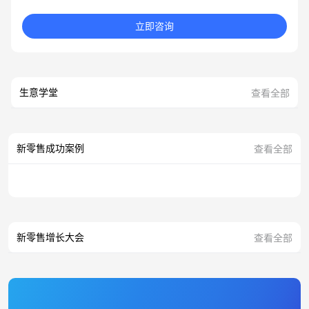
立即咨询
生意学堂
查看全部
新零售成功案例
查看全部
新零售增长大会
查看全部