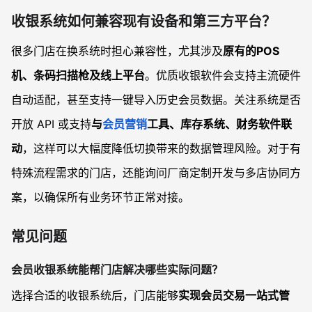
收银系统如何兼容现有设备和第三方平台？
很多门店在换系统时担心兼容性，尤其涉及
原有的POS
机、条码扫描枪及线上平台
。优质收银软件会支持主流硬件
自动适配，甚至支持一键导入历史会员数据。关注系统是否
开放 API 或支持
与
会员营销
工具、库存系统、财务软件联
动
，这样可以大幅度降低切换带来的数据管理风险。对于有
特殊流程需求的门店，还能询问厂商定制开发与多店协同方
案，以确保所有业务环节正常对接。
常见问题
会员收银系统能帮门店解决哪些实际问题？
选择合适的收银系统后，门店能够
实现会员交易一站式管