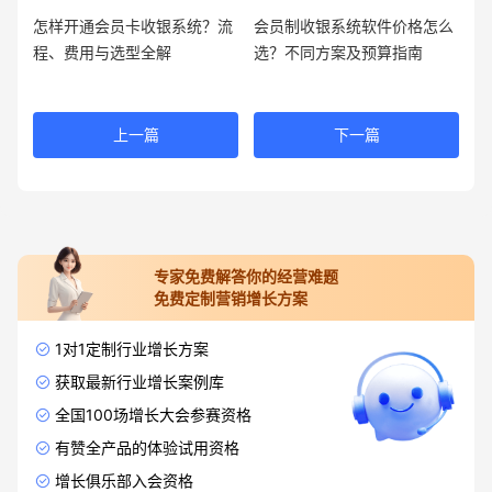
怎样开通会员卡收银系统？流
会员制收银系统软件价格怎么
程、费用与选型全解
选？不同方案及预算指南
上一篇
下一篇
专家免费解答你的经营难题
免费定制营销增长方案
1对1定制行业增长方案
获取最新行业增长案例库
全国100场增长大会参赛资格
有赞全产品的体验试用资格
增长俱乐部入会资格