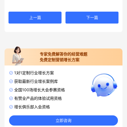
上一篇
下一篇
专家免费解答你的经营难题
免费定制营销增长方案
1对1定制行业增长方案
获取最新行业增长案例库
全国100场增长大会参赛资格
有赞全产品的体验试用资格
增长俱乐部入会资格
立即咨询