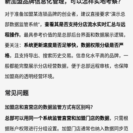
新加盟品牌信息化管理，可以怎样实地考察？
对于准备加盟某连锁品牌的创业者，建议直接要求“演示总
部数据监管系统”，
查看其是否支持分店流水实时汇总与远
程操作
。最具参考价值的是总部后台界面和数据展示逻辑，
要关注：
系统更新速度是否足够快，数据权限分级是否严
格
，且支持导出、搜索历史交易。信息化水平高的品牌，一
般都能完整展示分店经营数据，便于总部远程审核，也保障
加盟商的透明经营环境。
常见问题
加盟店和直营店的数据监管方式有区别吗？
总部可以用同一个系统监管直营和加盟门店的数据
，只需根
据账户权限进行分组设置。加盟门店通常也纳入数据同步范