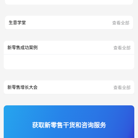
生意学堂
查看全部
新零售成功案例
查看全部
新零售增长大会
查看全部
获取新零售干货和咨询服务