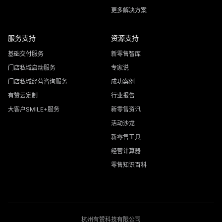
更多解决方案
服务支持
资源支持
基础交付服务
新零售智库
门店私域启动服务
专家说
门店私域经营咨询服务
成功案例
有赞云定制
行业报告
大客户SMILE+服务
新零售资讯
活动沙龙
新零售工具
经营计算器
零售知识百科
杭州有赞科技有限公司