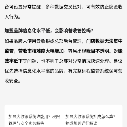
台可设置异常提醒，多种数据交叉比对，可有效防止隐匿收
入行为。
加盟品牌信息化水平低，会影响营收管控吗？
如果品牌未使用云收银或总部后台管理，
门店数据无法集中
监管，营收审核难度大幅增加
。容易出现
账目不透明、对账
效率低下
等问题，也不利于总部对异常情况快速处理。建议
优先选择信息化水平高的品牌，有完整远程监管系统保障营
收安全。
加盟店收银系统谁能用？权限
加盟店收银系统抽成怎么算？
管理与安全实务解答
抽成规则详细解读