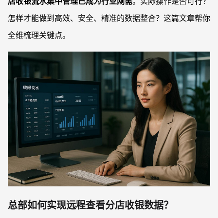
店收银流水集中管理已成为行业刚需
。实际操作是否可行？
怎样才能做到高效、安全、精准的数据整合？这篇文章帮你
全维梳理关键点。
总部如何实现远程查看分店收银数据？