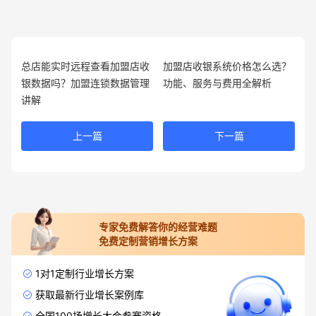
总店能实时远程查看加盟店收
加盟店收银系统价格怎么选？
银数据吗？加盟连锁数据管理
功能、服务与费用全解析
讲解
上一篇
下一篇
专家免费解答你的经营难题
免费定制营销增长方案
1对1定制行业增长方案
获取最新行业增长案例库
全国100场增长大会参赛资格