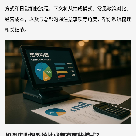
方式和日常扣款流程。下文将从抽成模式、常见政策对比、
经营成本，以及与总部沟通注意事项等角度，帮你系统梳理
相关细节。