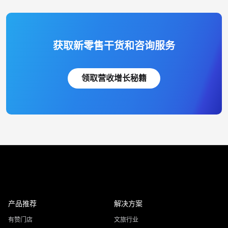
获取新零售干货和咨询服务
领取营收增长秘籍
产品推荐
解决方案
有赞门店
文旅行业