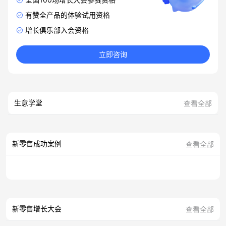
有赞全产品的体验试用资格
增长俱乐部入会资格
立即咨询
生意学堂
查看全部
新零售成功案例
查看全部
新零售增长大会
查看全部