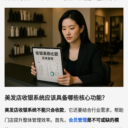
美发店收银系统应该具备哪些核心功能？
美发店收银系统不能只会收款
，它还要结合行业需求，帮助
门店提升整体管理效率。首先，
会员管理
是不可或缺的模