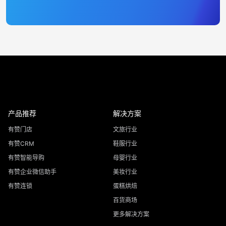
产品推荐
解决方案
有赞门店
文旅行业
有赞CRM
鞋服行业
有赞智能导购
母婴行业
有赞企业微信助手
美妆行业
有赞连锁
蛋糕烘焙
百货商场
更多解决方案