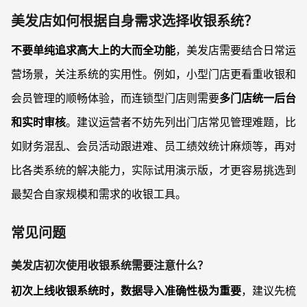
美发店如何根据自身需求选择收银系统？
不要单纯追求高大上的大而全功能
，美发店需要结合日常运
营场景，关注系统的实用性。例如，小型门店更看重收银和
会员管理的顺畅体验，而连锁型门店则需要
多门店统一后台
和实时审核
。建议运营者不妨先列出门店常见管理难题，比
如财务混乱、会员活动跟进难、员工绩效统计麻烦等，再对
比各类系统的解决能力，实际试用演示版，才更容易挑选到
最契合自家规模和需求的收银工具。
常见问题
美发店初次使用收银系统需要注意什么？
初次上线收银系统时，数据导入准确性极为重要
，建议先梳