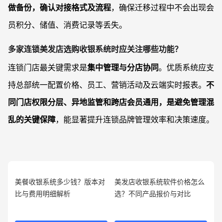
做备份，确认对接格式及流程
，确保迁移过程中不会出现会
员积分、储值、消费记录等丢失。
多家连锁美发店选购收银系统时应关注哪些功能？
连锁门店最关键需求是
集中管理与分店协同
。优质系统应支
持总部统一配置价格、员工、营销活动及云端实时报表。
不
同门店权限分层、异地监管和跨店会员通用，是避免管理混
乱的关键保障
，能显著提升连锁品牌管理效率和决策速度。
美餐收银系统多少钱？版本对
美发店收银系统软件价格怎么
比与费用明细解析
选？不同产品报价与对比