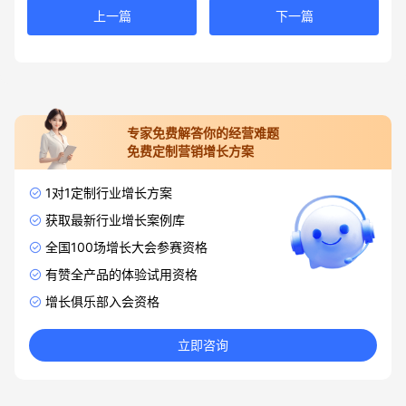
上一篇
下一篇
专家免费解答你的经营难题
免费定制营销增长方案
1对1定制行业增长方案
获取最新行业增长案例库
全国100场增长大会参赛资格
有赞全产品的体验试用资格
增长俱乐部入会资格
立即咨询