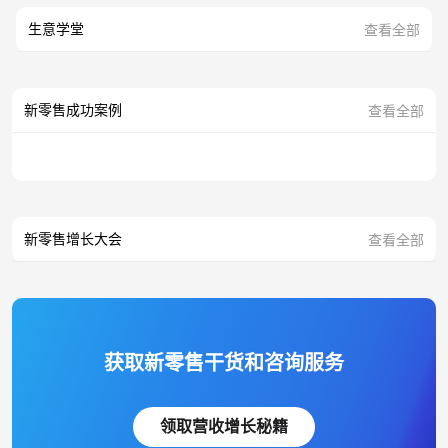
生意学堂
查看全部
新零售成功案例
查看全部
新零售增长大会
查看全部
获取新零售干货和咨询服务
领取营收增长秘籍