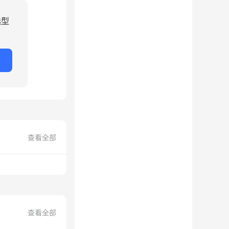
选型
查看全部
查看全部