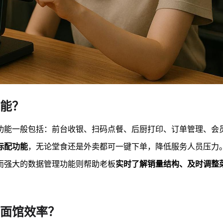
能？
功能一般包括：前台收银、扫码点餐、后厨打印、订单管理、会
标配功能
，无论堂食还是外卖都可一键下单，降低服务人员压力
而强大的数据管理功能则帮助老板
实时了解销量结构、及时调整
面馆效率？