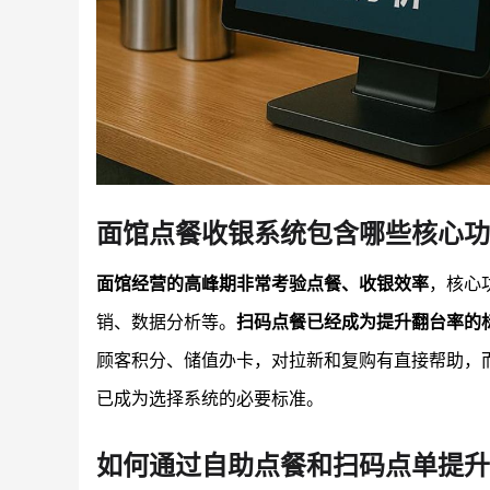
面馆点餐收银系统包含哪些核心功
面馆经营的高峰期非常考验点餐、收银效率
，核心
销、数据分析等。
扫码点餐已经成为提升翻台率的
顾客积分、储值办卡，对拉新和复购有直接帮助，
已成为选择系统的必要标准。
如何通过自助点餐和扫码点单提升