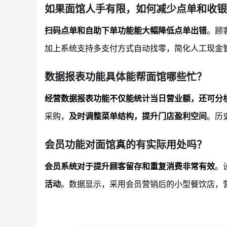
如果面馆人手有限，如何减少点单和收银
扫码点单和自助下单功能能大幅降低点单出错
。顾
加上系统支持多支付方式自动找零，简化人工现金
数据报表功能具体能帮面馆哪些忙？
经营数据报表功能不仅能统计当日营业额，还可分
采购，
及时调整菜单结构，提升门店盈利空间
。历
会员功能对面馆真的有实际用处吗？
会员系统对于提升顾客留存和重复消费非常有效
。
活动
。数据显示，采用会员营销后的小型餐饮店，