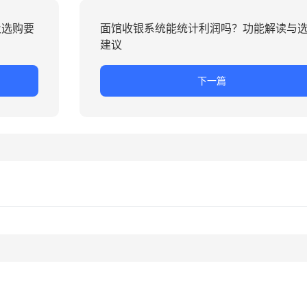
及选购要
面馆收银系统能统计利润吗？功能解读与
建议
下一篇