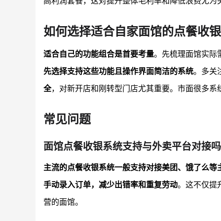
高利润套餐，这对提升整体毛利率和降低浪费尤为
如何选择适合自家面馆的点餐收银
适合自己的功能组合是首要考量
。先梳理面馆实际
先选择支持这些功能且操作界面简洁的系统
。多关
全
，对新开店和刚转型门店尤其重要。市面很多系
常见问题
面馆点餐收银系统支持与外卖平台对接吗
主流的点餐收银系统一般支持对接美团、饿了么等
手动录入订单，减少出错率和重复劳动
。这不仅提
营的面馆。