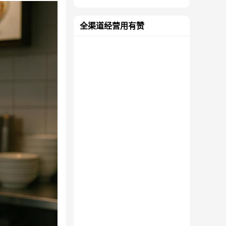
全渠道经营用有赞