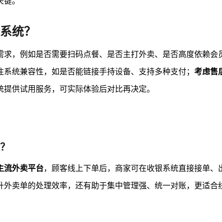
关键。
系统？
需求，例如是否需要扫码点餐、是否主打外卖、是否高度依赖会
注系统兼容性，如是否能链接手持设备、支持多种支付；
考虑售
统提供试用服务，可实际体验后对比再决定。
？
主流外卖平台
，顾客线上下单后，商家可在收银系统直接接单、
升外卖单的处理效率，还有助于集中管理强、统一对账，更适合