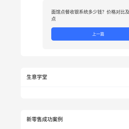
面馆点餐收银系统多少钱？价格对比
点
上一篇
生意学堂
新零售成功案例