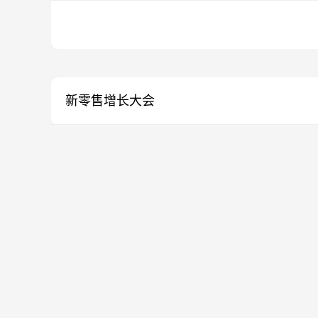
新零售增长大会