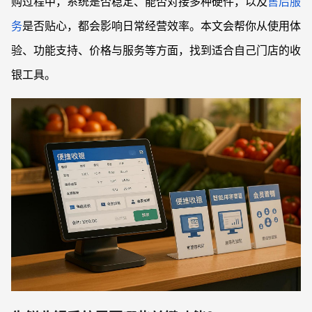
购过程中，系统是否稳定、能否对接多种硬件，以及
售后服
务
是否贴心，都会影响日常经营效率。本文会帮你从使用体
验、功能支持、价格与服务等方面，找到适合自己门店的收
银工具。