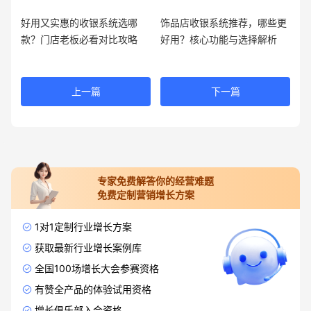
好用又实惠的收银系统选哪
饰品店收银系统推荐，哪些更
款？门店老板必看对比攻略
好用？核心功能与选择解析
上一篇
下一篇
专家免费解答你的经营难题
免费定制营销增长方案
1对1定制行业增长方案
获取最新行业增长案例库
全国100场增长大会参赛资格
有赞全产品的体验试用资格
增长俱乐部入会资格