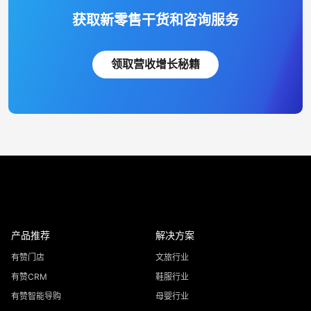
获取新零售干货和咨询服务
领取营收增长秘籍
产品推荐
解决方案
有赞门店
文旅行业
有赞CRM
鞋服行业
有赞智能导购
母婴行业