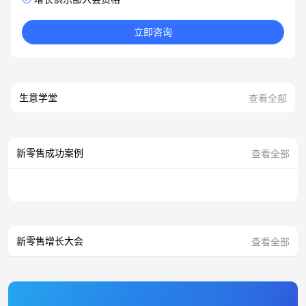
立即咨询
生意学堂
查看全部
新零售成功案例
查看全部
新零售增长大会
查看全部