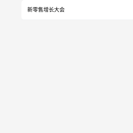
新零售增长大会