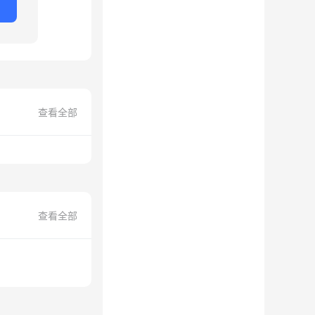
查看全部
查看全部