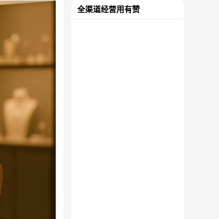
全渠道经营用有赞