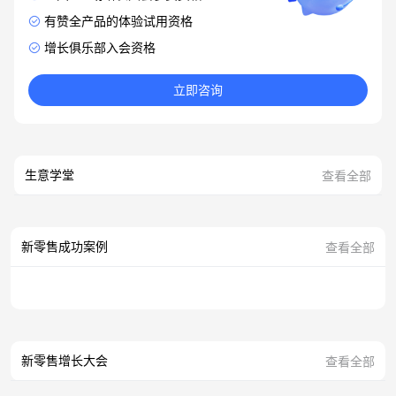
有赞全产品的体验试用资格
增长俱乐部入会资格
立即咨询
生意学堂
查看全部
新零售成功案例
查看全部
新零售增长大会
查看全部