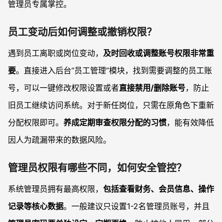
管理员专属掌控。
员工变动后如何调整或撤销权限？
遇到员工离职或岗位变动，
及时回收或调整账号权限非常重
要
。直接进入后台“员工管理”模块，找到需要调整的员工账
号，可以一键修改权限设置或者
直接禁用/删除账号
，防止
旧员工继续访问系统。对于新任岗位，只需在原角色下重新
分配权限即可。
养成定期审查权限分配的习惯
，能有效降低
因人为疏漏带来的数据风险。
管理员权限有哪些不同，如何安全管控？
系统管理员拥有最高权限，
包括查看财务、会员信息、操作
记录等核心数据
。一般建议只设置1-2名管理员账号，并且