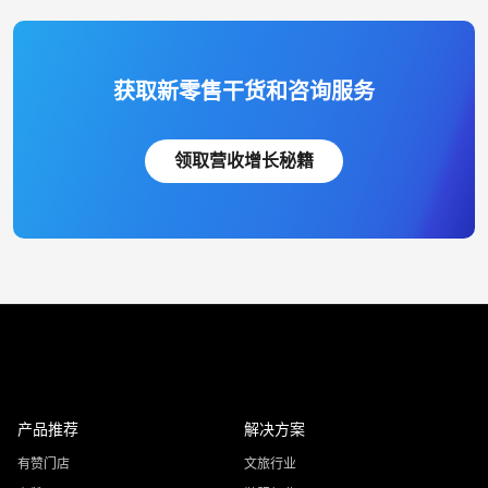
获取新零售干货和咨询服务
领取营收增长秘籍
产品推荐
解决方案
有赞门店
文旅行业