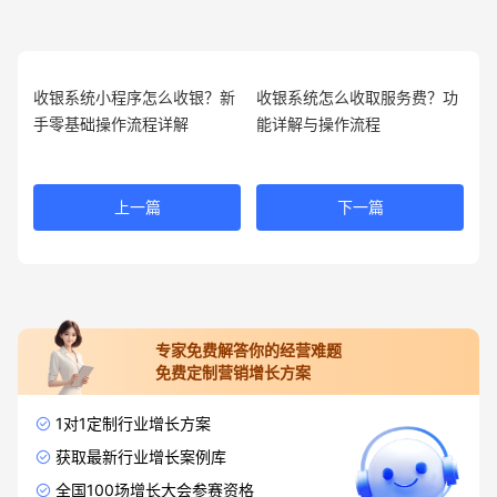
收银系统小程序怎么收银？新
收银系统怎么收取服务费？功
手零基础操作流程详解
能详解与操作流程
上一篇
下一篇
专家免费解答你的经营难题
免费定制营销增长方案
1对1定制行业增长方案
获取最新行业增长案例库
全国100场增长大会参赛资格