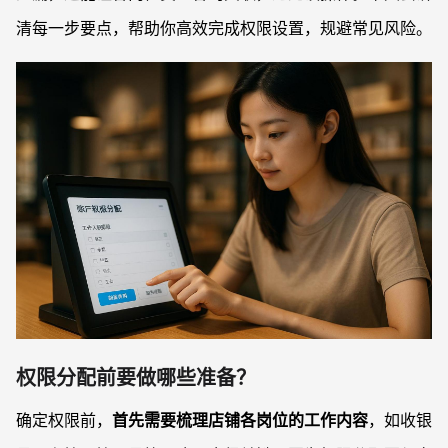
清每一步要点，帮助你高效完成权限设置，规避常见风险。
权限分配前要做哪些准备？
确定权限前，
首先需要梳理店铺各岗位的工作内容
，如收银