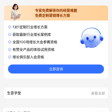
专家免费解答你的经营难题
免费定制营销增长方案
1对1定制行业增长方案
获取最新行业增长案例库
全国100场增长大会参赛资格
有赞全产品的体验试用资格
增长俱乐部入会资格
立即咨询
生意学堂
查看全部