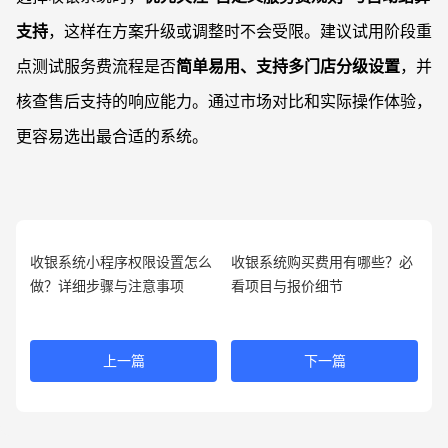
支持
，这样在方案升级或调整时不会受限。建议试用阶段重
点测试服务费流程是否
简单易用、支持多门店分级设置
，并
核查售后支持的响应能力。通过市场对比和实际操作体验，
更容易选出最合适的系统。
收银系统小程序权限设置怎么
收银系统购买费用有哪些？必
做？详细步骤与注意事项
看项目与报价细节
上一篇
下一篇