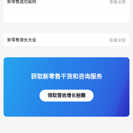
新零售成功案例
查看全部
新零售增长大会
查看全部
获取新零售干货和咨询服务
领取营收增长秘籍