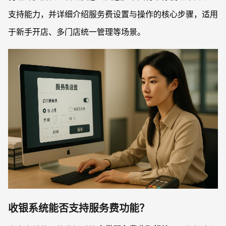
支持能力，并详细介绍服务费设置与操作的核心步骤，适用
于新手开店、多门店统一管理等场景。
收银系统能否支持服务费功能？